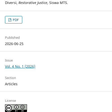
Diversi,
Restorative Justice
, Siswa MTS.
PDF
Published
2026-06-25
Issue
Vol. 4 No. 1 (2026)
Section
Articles
License