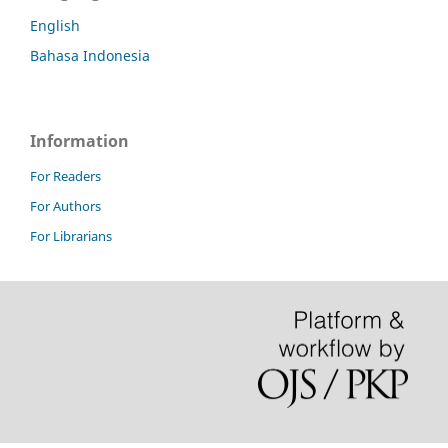
English
Bahasa Indonesia
Information
For Readers
For Authors
For Librarians