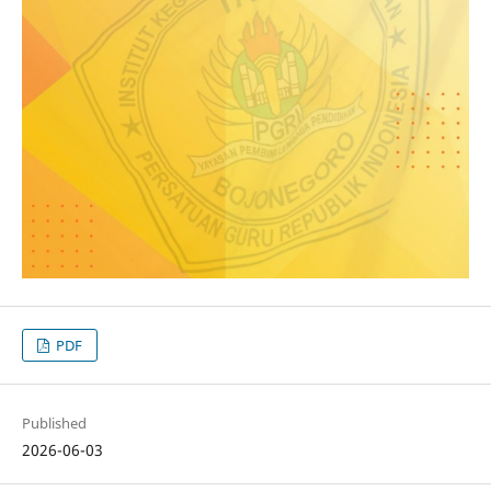
PDF
Published
2026-06-03