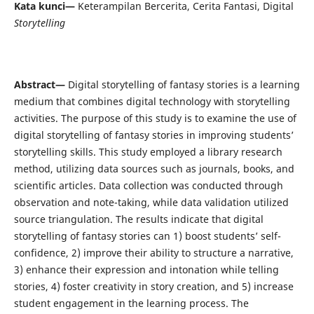
Kata kunci—
Keterampilan Bercerita, Cerita Fantasi, Digital
Storytelling
Abstract—
Digital storytelling of fantasy stories is a learning
medium that combines digital technology with storytelling
activities. The purpose of this study is to examine the use of
digital storytelling of fantasy stories in improving students’
storytelling skills. This study employed a library research
method, utilizing data sources such as journals, books, and
scientific articles. Data collection was conducted through
observation and note-taking, while data validation utilized
source triangulation. The results indicate that digital
storytelling of fantasy stories can 1) boost students’ self-
confidence, 2) improve their ability to structure a narrative,
3) enhance their expression and intonation while telling
stories, 4) foster creativity in story creation, and 5) increase
student engagement in the learning process. The