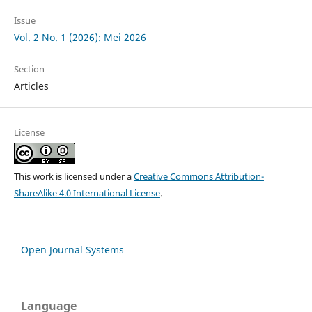
Issue
Vol. 2 No. 1 (2026): Mei 2026
Section
Articles
License
This work is licensed under a
Creative Commons Attribution-
ShareAlike 4.0 International License
.
Open Journal Systems
Language