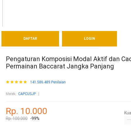
DAFTAR
LOGIN
Pengaturan Komposisi Modal Aktif dan C
Permainan Baccarat Jangka Panjang
141.586.489 Penilaian
Merek:
CAPCUSJP
Rp. 10.000
Kua
Rp. 100.000
-99%