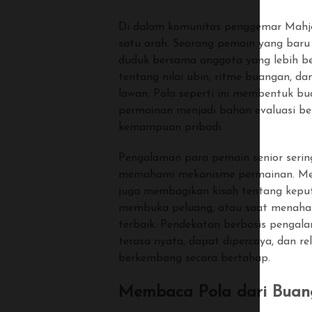
Di dalam komunitas penggemar Mahjon
satu arah. Seorang pemain yang baru
duduk bersama anggota yang lebih be
tentang nilai ubin, ritme buangan, 
lawan. Pola seperti ini membentuk bu
permainan menjadi bahan evaluasi b
kemampuan pribadi.
Pengalaman para pemain senior serin
memahami mekanisme permainan. Mere
juga membagikan kisah tentang keput
membuka peluang, atau saat menahan
terbaik. Pendekatan berbasis penga
terasa nyata, dapat dipercaya, dan r
berkembang secara bertahap.
Membaca Pola dari Buan