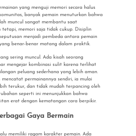
rmainan yang menguji memori secara halus
 komunitas, banyak pemain menuturkan bahwa
dah muncul sangat membantu saat
tetapi, memori saja tidak cukup. Disiplin
 keputusan menjadi pembeda antara pemain
yang benar-benar matang dalam praktik.
yang sering muncul. Ada kisah seorang
r mengejar kombinasi sulit karena terlihat
hilangan peluang sederhana yang lebih aman.
n mencatat permainannya sendiri, ia mulai
bih terukur, dan tidak mudah terpancing oleh
ubahan seperti ini menunjukkan bahwa
tan erat dengan kematangan cara berpikir.
Berbagai Gaya Bermain
alu memiliki ragam karakter pemain. Ada