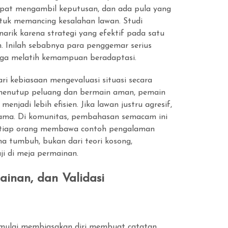
cepat mengambil keputusan, dan ada pula yang
uk memancing kesalahan lawan. Studi
rik karena strategi yang efektif pada satu
n. Inilah sebabnya para penggemar serius
juga melatih kemampuan beradaptasi.
ri kebiasaan mengevaluasi situasi secara
 menutup peluang dan bermain aman, pemain
jadi lebih efisien. Jika lawan justru agresif,
utama. Di komunitas, pembahasan semacam ini
setiap orang membawa contoh pengalaman
a tumbuh, bukan dari teori kosong,
i di meja permainan.
inan, dan Validasi
ulai membiasakan diri membuat catatan