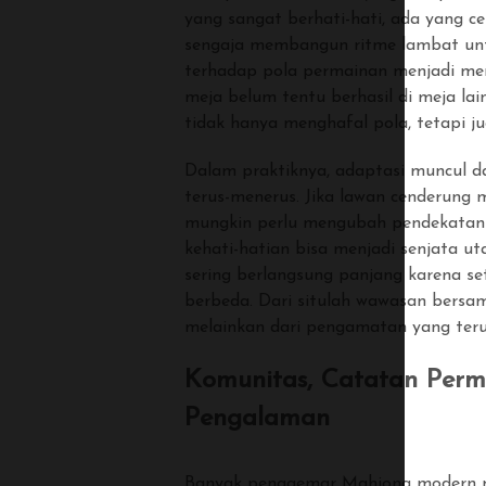
yang sangat berhati-hati, ada yang 
sengaja membangun ritme lambat unt
terhadap pola permainan menjadi mena
meja belum tentu berhasil di meja lai
tidak hanya menghafal pola, tetapi 
Dalam praktiknya, adaptasi muncul da
terus-menerus. Jika lawan cenderung
mungkin perlu mengubah pendekatan men
kehati-hatian bisa menjadi senjata 
sering berlangsung panjang karena 
berbeda. Dari situlah wawasan bersam
melainkan dari pengamatan yang teruj
Komunitas, Catatan Perma
Pengalaman
Banyak penggemar Mahjong modern m