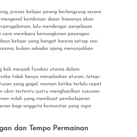
g, proses belajar jarang berlangsung secara
 mengenal kombinasi dasar biasanya akan
rpengalaman, lalu mendengar penjelasan
dan cara membaca kemungkinan pasangan
daya belajar yang hangat karena setiap sesi
ersama, bukan sekadar ajang menunjukkan
g kali menjadi fondasi utama dalam
ka tidak hanya menjelaskan aturan, tetapi
usan yang gagal, momen ketika terlalu cepat
 ubin tertentu justru menghasilkan susunan
laman inilah yang membuat pembelajaran
elevan bagi anggota komunitas yang ingin
gan dan Tempo Permainan