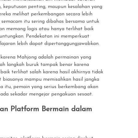
, keputusan penting, maupun kesalahan yang
reka melihat perkembangan secara lebih
n semacam itu sering dibahas bersama untuk
n memang logis atau hanya terlihat baik
guntungkan. Pendekatan ini memperkuat
lajaran lebih dapat dipertanggungjawabkan.
g karena Mahjong adalah permainan yang
ah langkah buruk tampak benar karena
ik terlihat salah karena hasil akhirnya tidak
at biasanya mampu memisahkan hasil jangka
na itu, pemain yang serius berkembang akan
ipada sekadar mengejar pengakuan sesaat.
an Platform Bermain dalam