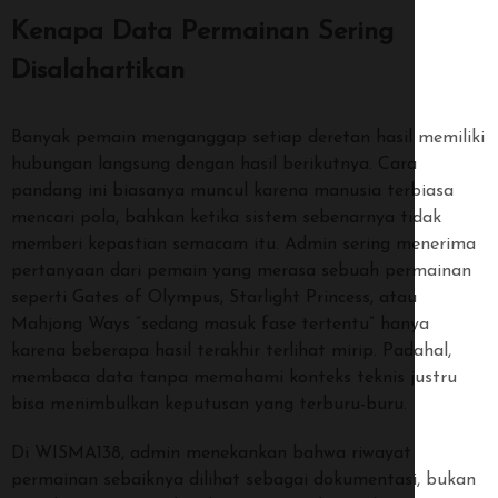
Kenapa Data Permainan Sering
Disalahartikan
Banyak pemain menganggap setiap deretan hasil memiliki
hubungan langsung dengan hasil berikutnya. Cara
pandang ini biasanya muncul karena manusia terbiasa
mencari pola, bahkan ketika sistem sebenarnya tidak
memberi kepastian semacam itu. Admin sering menerima
pertanyaan dari pemain yang merasa sebuah permainan
seperti Gates of Olympus, Starlight Princess, atau
Mahjong Ways “sedang masuk fase tertentu” hanya
karena beberapa hasil terakhir terlihat mirip. Padahal,
membaca data tanpa memahami konteks teknis justru
bisa menimbulkan keputusan yang terburu-buru.
Di WISMA138, admin menekankan bahwa riwayat
permainan sebaiknya dilihat sebagai dokumentasi, bukan