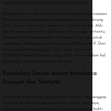
membahas hal-hal yang sering dipenuhi asumsi.
Pendekatan ini juga membantu membangun kepercayaan.
Pemain yang mendapatkan penjelasan jernih cenderung
lebih mampu mengelola ekspektasi mereka sendiri. Alih-
alih terpaku pada mitos pola atau tafsir angka tertentu,
mereka dapat menggunakan informasi yang ada untuk
memahami kebiasaan bermain secara lebih objektif. Dari
sisi pengalaman pengguna, inilah yang membuat
WISMA138 menjadi tempat yang lebih tertata dalam hal
komunikasi antara admin dan pemain.
Kesalahan Umum dalam Membaca
Riwayat dan Statistik
Kesalahan yang paling sering terjadi adalah menganggap
statistik pendek sebagai gambaran mutlak. Misalnya,
beberapa hasil berturut-turut langsung dianggap bukti