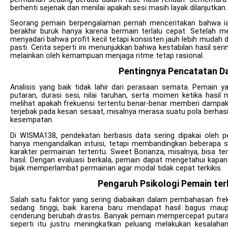
berhenti sejenak dan menilai apakah sesi masih layak dilanjutkan.
Seorang pemain berpengalaman pernah menceritakan bahwa ia
berakhir buruk hanya karena bermain terlalu cepat. Setelah m
menyadari bahwa profit kecil tetapi konsisten jauh lebih mudah 
pasti. Cerita seperti ini menunjukkan bahwa kestabilan hasil ser
melainkan oleh kemampuan menjaga ritme tetap rasional.
Pentingnya Pencatatan Da
Analisis yang baik tidak lahir dari perasaan semata. Pemain 
putaran, durasi sesi, nilai taruhan, serta momen ketika hasil
melihat apakah frekuensi tertentu benar-benar memberi dampak 
terjebak pada kesan sesaat, misalnya merasa suatu pola berhas
kesempatan.
Di WISMA138, pendekatan berbasis data sering dipakai oleh p
hanya mengandalkan intuisi, tetapi membandingkan beberapa 
karakter permainan tertentu. Sweet Bonanza, misalnya, bisa ter
hasil. Dengan evaluasi berkala, pemain dapat mengetahui kapa
bijak memperlambat permainan agar modal tidak cepat terkikis.
Pengaruh Psikologi Pemain te
Salah satu faktor yang sering diabaikan dalam pembahasan fre
sedang tinggi, baik karena baru mendapat hasil bagus mau
cenderung berubah drastis. Banyak pemain mempercepat putaran
seperti itu justru meningkatkan peluang melakukan kesalahan