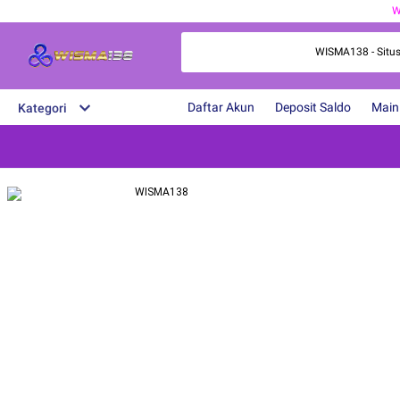
W
WISMA138 - Situs 
Daftar Akun
Deposit Saldo
Main
Kategori