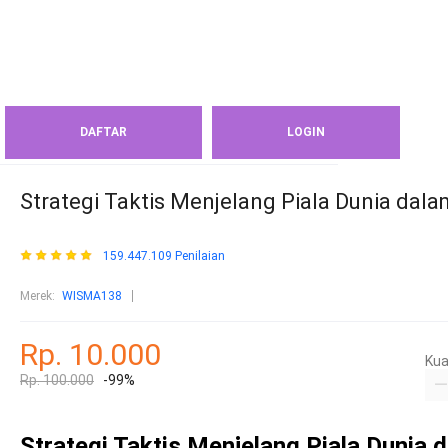
DAFTAR
LOGIN
Strategi Taktis Menjelang Piala Dunia d
159.447.109 Penilaian
Merek:
WISMA138
Rp. 10.000
Kua
Rp. 100.000
-99%
Strategi Taktis Menjelang Piala Duni