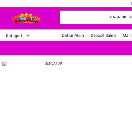
SENSA138 - Sit
Daftar Akun
Deposit Saldo
Main
Kategori