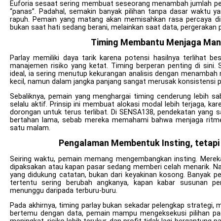
Euforia sesaat sering membuat seseorang menambah jumlah per
“panas”. Padahal, semakin banyak pilihan tanpa dasar waktu ya
rapuh. Pemain yang matang akan memisahkan rasa percaya diri
bukan saat hati sedang berani, melainkan saat data, pergerakan p
Timing Membantu Menjaga Mana
Parlay memiliki daya tarik karena potensi hasilnya terlihat bes
manajemen risiko yang ketat. Timing berperan penting di sin
ideal, ia sering menutup kekurangan analisis dengan menambah
kecil, namun dalam jangka panjang sangat merusak konsistensi pr
Sebaliknya, pemain yang menghargai timing cenderung lebih s
selalu aktif. Prinsip ini membuat alokasi modal lebih terjaga, k
dorongan untuk terus terlibat. Di SENSA138, pendekatan yang sa
bertahan lama, sebab mereka memahami bahwa menjaga ritme j
satu malam.
Pengalaman Membentuk Insting, tetapi
Seiring waktu, pemain memang mengembangkan insting. Mereka
dipaksakan atau kapan pasar sedang memberi celah menarik. Nam
yang didukung catatan, bukan dari keyakinan kosong. Banyak pe
tertentu sering berubah angkanya, kapan kabar susunan pe
menunggu daripada terburu-buru.
Pada akhirnya, timing parlay bukan sekadar pelengkap strategi, m
bertemu dengan data, pemain mampu mengeksekusi pilihan pada 