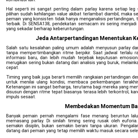
Hal seperti ini sangat penting dalam parlay karena setiap leg 
pilihan sudah kehilangan value akibat terlambat diambil, maka 
pemain yang konsisten tidak hanya menganalisis pertandingan,
terbaik. Di SENSA138, pendekatan semacam ini sering menjad
yang sekadar berharap keberuntungan.
Jeda Antarpertandingan Menentukan K
Salah satu kesalahan paling umum adalah menyusun parlay dar
tanpa mempertimbangkan ritme berpikir. Saat jadwal terlalu r
informasi baru, dan lebih mudah terjebak keputusan emosion
merugikan sering bukan datang dari analisis yang buruk, melaink
cepat.
Timing yang baik juga berarti memilih rangkaian pertandingan d
untuk menilai ulang kondisi, membaca perkembangan terakhir
Ketenangan ini sangat berharga, terutama bagi mereka yang meng
disusun dengan ritme tepat biasanya terasa lebih terkontrol, ka
impuls sesaat.
Membedakan Momentum Bagu
Banyak pemain pernah mengalami fase menang beruntun lal
memasang parlay. Di sinilah timing sering rusak oleh euf
semakin disiplin, bukan semakin berani tanpa ukuran. Penga
datang dari pemain yang tetap memilih waktu masuk secara selek