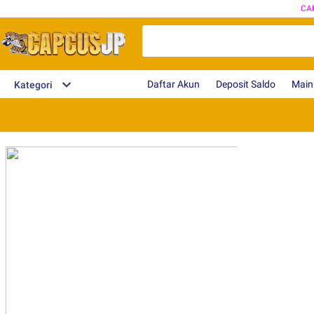
CA
Daftar Akun
Deposit Saldo
Main
Kategori