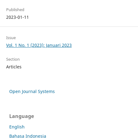
Published
2023-01-11
Issue
Vol. 1 No. 1 (2023): Januari 2023
Section
Articles
Open Journal Systems
Language
English
Bahasa Indonesia