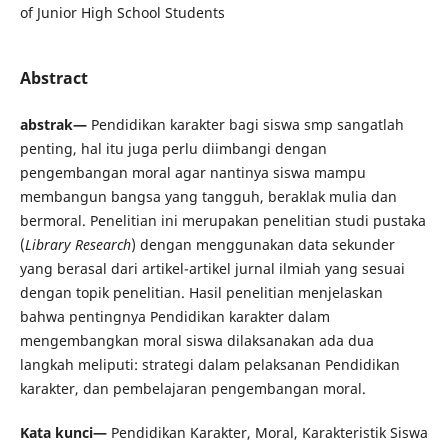
of Junior High School Students
Abstract
abstrak—
Pendidikan karakter bagi siswa smp sangatlah
penting, hal itu juga perlu diimbangi dengan
pengembangan moral agar nantinya siswa mampu
membangun bangsa yang tangguh, beraklak mulia dan
bermoral. Penelitian ini merupakan penelitian studi pustaka
(
Library Research
) dengan menggunakan data sekunder
yang berasal dari artikel-artikel jurnal ilmiah yang sesuai
dengan topik penelitian. Hasil penelitian menjelaskan
bahwa pentingnya Pendidikan karakter dalam
mengembangkan moral siswa dilaksanakan ada dua
langkah meliputi: strategi dalam pelaksanan Pendidikan
karakter, dan pembelajaran pengembangan moral.
Kata kunci—
Pendidikan Karakter, Moral, Karakteristik Siswa