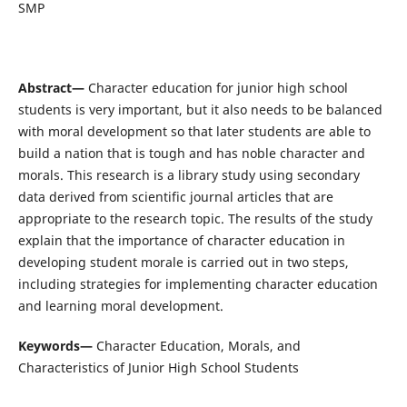
SMP
Abstract—
Character education for junior high school
students is very important, but it also needs to be balanced
with moral development so that later students are able to
build a nation that is tough and has noble character and
morals. This research is a library study using secondary
data derived from scientific journal articles that are
appropriate to the research topic. The results of the study
explain that the importance of character education in
developing student morale is carried out in two steps,
including strategies for implementing character education
and learning moral development.
Keywords—
Character Education, Morals, and
Characteristics of Junior High School Students