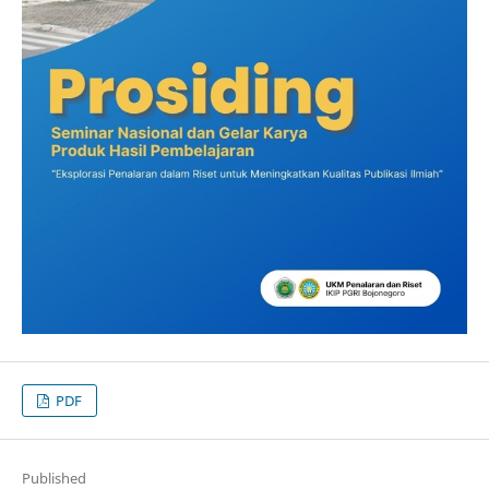
PDF
Published