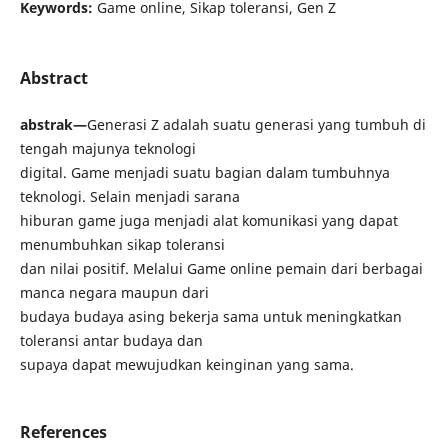
Keywords:
Game online, Sikap toleransi, Gen Z
Abstract
abstrak—
Generasi Z adalah suatu generasi yang tumbuh di
tengah majunya teknologi
digital. Game menjadi suatu bagian dalam tumbuhnya
teknologi. Selain menjadi sarana
hiburan game juga menjadi alat komunikasi yang dapat
menumbuhkan sikap toleransi
dan nilai positif. Melalui Game online pemain dari berbagai
manca negara maupun dari
budaya budaya asing bekerja sama untuk meningkatkan
toleransi antar budaya dan
supaya dapat mewujudkan keinginan yang sama.
References