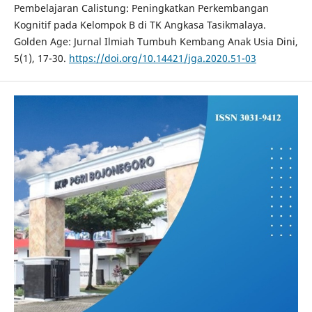
Pembelajaran Calistung: Peningkatkan Perkembangan
Kognitif pada Kelompok B di TK Angkasa Tasikmalaya.
Golden Age: Jurnal Ilmiah Tumbuh Kembang Anak Usia Dini,
5(1), 17-30.
https://doi.org/10.14421/jga.2020.51-03