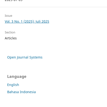
Issue
Vol. 3 No. 1 (2025): Juli 2025
Section
Articles
Open Journal Systems
Language
English
Bahasa Indonesia