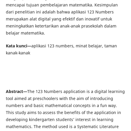
mencapai tujuan pembelajaran matematika. Kesimpulan
dari penelitian ini adalah bahwa aplikasi 123 Numbers
merupakan alat digital yang efektif dan inovatif untuk
meningkatkan ketertarikan anak-anak prasekolah dalam
belajar matematika.
Kata kunci—
aplikasi 123 numbers, minat belajar, taman
kanak-kanak
Abstract—
The 123 Numbers application is a digital learning
tool aimed at preschoolers with the aim of introducing
numbers and basic mathematical concepts in a fun way.
This study aims to assess the benefits of the application in
developing kindergarten students’ interest in learning
mathematics. The method used is a Systematic Literature