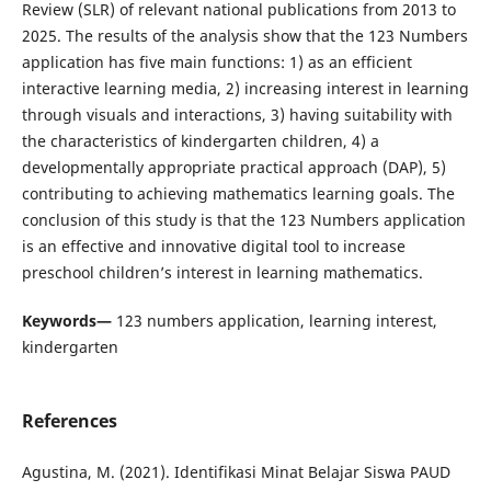
Review (SLR) of relevant national publications from 2013 to
2025. The results of the analysis show that the 123 Numbers
application has five main functions: 1) as an efficient
interactive learning media, 2) increasing interest in learning
through visuals and interactions, 3) having suitability with
the characteristics of kindergarten children, 4) a
developmentally appropriate practical approach (DAP), 5)
contributing to achieving mathematics learning goals. The
conclusion of this study is that the 123 Numbers application
is an effective and innovative digital tool to increase
preschool children’s interest in learning mathematics.
Keywords—
123 numbers application, learning interest,
kindergarten
References
Agustina, M. (2021). Identifikasi Minat Belajar Siswa PAUD