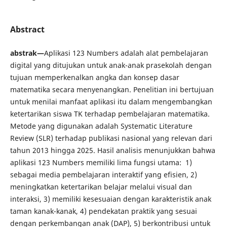
Abstract
abstrak—
Aplikasi 123 Numbers adalah alat pembelajaran
digital yang ditujukan untuk anak-anak prasekolah dengan
tujuan memperkenalkan angka dan konsep dasar
matematika secara menyenangkan. Penelitian ini bertujuan
untuk menilai manfaat aplikasi itu dalam mengembangkan
ketertarikan siswa TK terhadap pembelajaran matematika.
Metode yang digunakan adalah Systematic Literature
Review (SLR) terhadap publikasi nasional yang relevan dari
tahun 2013 hingga 2025. Hasil analisis menunjukkan bahwa
aplikasi 123 Numbers memiliki lima fungsi utama: 1)
sebagai media pembelajaran interaktif yang efisien, 2)
meningkatkan ketertarikan belajar melalui visual dan
interaksi, 3) memiliki kesesuaian dengan karakteristik anak
taman kanak-kanak, 4) pendekatan praktik yang sesuai
dengan perkembangan anak (DAP), 5) berkontribusi untuk