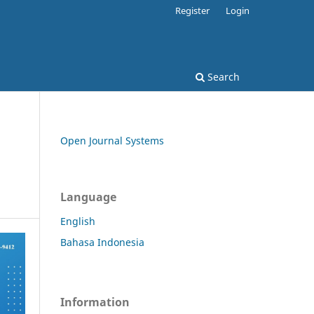
Register
Login
Search
Open Journal Systems
Language
English
Bahasa Indonesia
Information