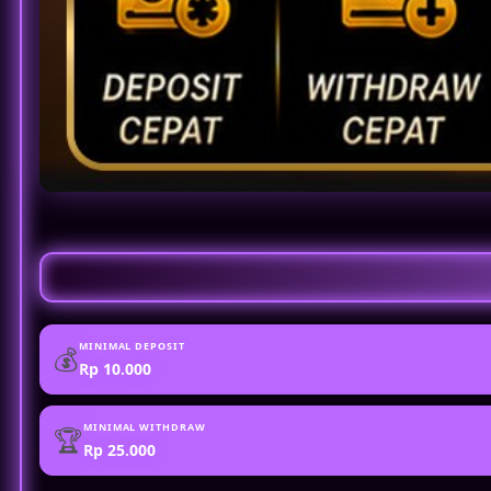
Digital Jelly Express
2026
Pendahuluan: Era Baru Teknologi
Interaktif
Tahun 2026 menjadi salah satu tonggak penting dalam
perkembangan teknologi digital interaktif. Berbagai
inovasi tidak lagi hanya berfokus pada visual atau
pengalaman pengguna semata, tetapi telah
berkembang menuju sistem yang lebih kompleks,
MINIMAL DEPOSIT
💰
adaptif, dan berbasis data. Dalam konteks ini,
Rp 10.000
kolaborasi antara konsep pengembangan sistem
seperti yang diasosiasikan dengan Spade Gaming dan
MINIMAL WITHDRAW
🏆
ekosistem digital modern seperti Jelly Express menjadi
Rp 25.000
representasi dari transformasi tersebut.