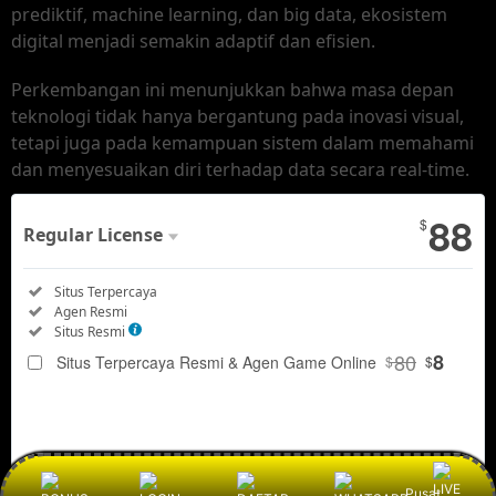
prediktif, machine learning, dan big data, ekosistem
digital menjadi semakin adaptif dan efisien.
Perkembangan ini menunjukkan bahwa masa depan
teknologi tidak hanya bergantung pada inovasi visual,
tetapi juga pada kemampuan sistem dalam memahami
dan menyesuaikan diri terhadap data secara real-time.
88
$
Regular License
Regular
Included:
Situs Terpercaya
License
Included:
Agen Resmi
Selected
Included:
Situs Resmi
88
$
80
8
Situs Terpercaya Resmi & Agen Game Online
$
$
Use, by
you or
one
client, in
a single
end
Pusat