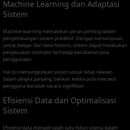
Machine Learning dan Adaptasi
Sistem
Machine learning memainkan peran penting dalam
pengembangan sistem prediktif. Dengan kemampuan
untuk belajar dari data historis, sistem dapat melakukan
penyesuaian otomatis terhadap perubahan pola
penggunaan.
Hal ini memungkinkan sistem untuk tetap relevan
dalam jangka panjang, bahkan ketika pola interaksi
pengguna berubah secara signifikan.
Efisiensi Data dan Optimalisasi
Sistem
Efisiensi data menjadi salah satu fokus utama dalam