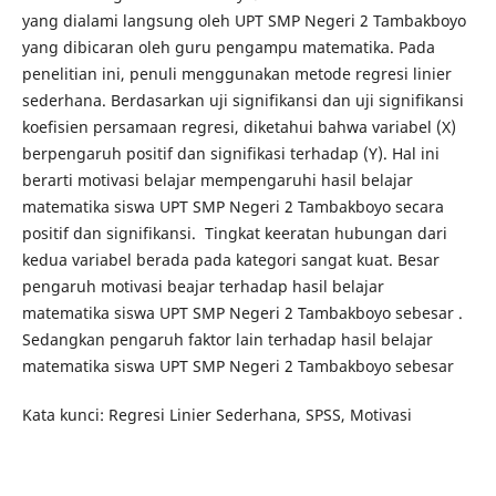
yang dialami langsung oleh UPT SMP Negeri 2 Tambakboyo
yang dibicaran oleh guru pengampu matematika. Pada
penelitian ini, penuli menggunakan metode regresi linier
sederhana. Berdasarkan uji signifikansi dan uji signifikansi
koefisien persamaan regresi, diketahui bahwa variabel (X)
berpengaruh positif dan signifikasi terhadap (Y). Hal ini
berarti motivasi belajar mempengaruhi hasil belajar
matematika siswa UPT SMP Negeri 2 Tambakboyo secara
positif dan signifikansi. Tingkat keeratan hubungan dari
kedua variabel berada pada kategori sangat kuat. Besar
pengaruh motivasi beajar terhadap hasil belajar
matematika siswa UPT SMP Negeri 2 Tambakboyo sebesar .
Sedangkan pengaruh faktor lain terhadap hasil belajar
matematika siswa UPT SMP Negeri 2 Tambakboyo sebesar
Kata kunci: Regresi Linier Sederhana, SPSS, Motivasi