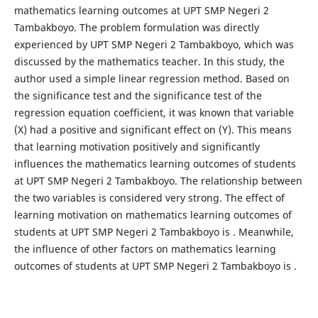
mathematics learning outcomes at UPT SMP Negeri 2
Tambakboyo. The problem formulation was directly
experienced by UPT SMP Negeri 2 Tambakboyo, which was
discussed by the mathematics teacher. In this study, the
author used a simple linear regression method. Based on
the significance test and the significance test of the
regression equation coefficient, it was known that variable
(X) had a positive and significant effect on (Y). This means
that learning motivation positively and significantly
influences the mathematics learning outcomes of students
at UPT SMP Negeri 2 Tambakboyo. The relationship between
the two variables is considered very strong. The effect of
learning motivation on mathematics learning outcomes of
students at UPT SMP Negeri 2 Tambakboyo is . Meanwhile,
the influence of other factors on mathematics learning
outcomes of students at UPT SMP Negeri 2 Tambakboyo is .