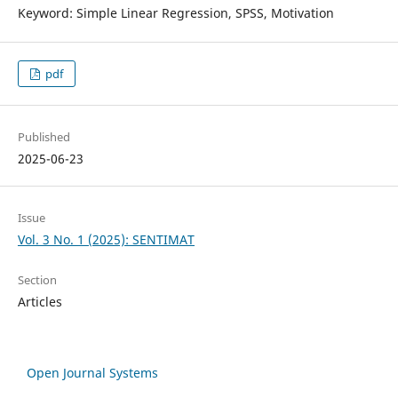
Keyword: Simple Linear Regression, SPSS, Motivation
pdf
Published
2025-06-23
Issue
Vol. 3 No. 1 (2025): SENTIMAT
Section
Articles
Open Journal Systems