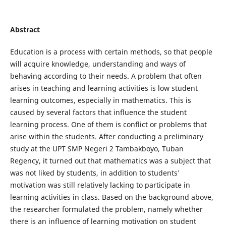
Abstract
Education is a process with certain methods, so that people
will acquire knowledge, understanding and ways of
behaving according to their needs. A problem that often
arises in teaching and learning activities is low student
learning outcomes, especially in mathematics. This is
caused by several factors that influence the student
learning process. One of them is conflict or problems that
arise within the students. After conducting a preliminary
study at the UPT SMP Negeri 2 Tambakboyo, Tuban
Regency, it turned out that mathematics was a subject that
was not liked by students, in addition to students'
motivation was still relatively lacking to participate in
learning activities in class. Based on the background above,
the researcher formulated the problem, namely whether
there is an influence of learning motivation on student