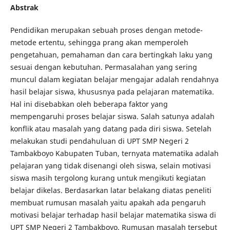
Abstrak
Pendidikan merupakan sebuah proses dengan metode-
metode ertentu, sehingga prang akan memperoleh
pengetahuan, pemahaman dan cara bertingkah laku yang
sesuai dengan kebutuhan. Permasalahan yang sering
muncul dalam kegiatan belajar mengajar adalah rendahnya
hasil belajar siswa, khususnya pada pelajaran matematika.
Hal ini disebabkan oleh beberapa faktor yang
mempengaruhi proses belajar siswa. Salah satunya adalah
konflik atau masalah yang datang pada diri siswa. Setelah
melakukan studi pendahuluan di UPT SMP Negeri 2
Tambakboyo Kabupaten Tuban, ternyata matematika adalah
pelajaran yang tidak disenangi oleh siswa, selain motivasi
siswa masih tergolong kurang untuk mengikuti kegiatan
belajar dikelas. Berdasarkan latar belakang diatas peneliti
membuat rumusan masalah yaitu apakah ada pengaruh
motivasi belajar terhadap hasil belajar matematika siswa di
UPT SMP Negeri 2 Tambakboyo. Rumusan masalah tersebut