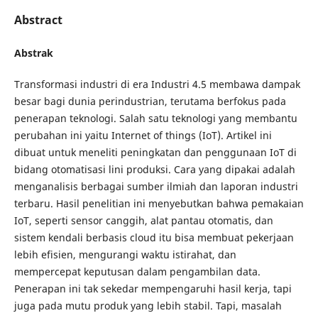
Abstract
Abstrak
Transformasi industri di era Industri 4.5 membawa dampak
besar bagi dunia perindustrian, terutama berfokus pada
penerapan teknologi. Salah satu teknologi yang membantu
perubahan ini yaitu Internet of things (IoT). Artikel ini
dibuat untuk meneliti peningkatan dan penggunaan IoT di
bidang otomatisasi lini produksi. Cara yang dipakai adalah
menganalisis berbagai sumber ilmiah dan laporan industri
terbaru. Hasil penelitian ini menyebutkan bahwa pemakaian
IoT, seperti sensor canggih, alat pantau otomatis, dan
sistem kendali berbasis cloud itu bisa membuat pekerjaan
lebih efisien, mengurangi waktu istirahat, dan
mempercepat keputusan dalam pengambilan data.
Penerapan ini tak sekedar mempengaruhi hasil kerja, tapi
juga pada mutu produk yang lebih stabil. Tapi, masalah