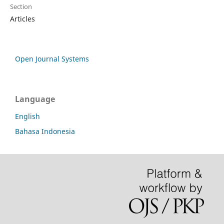
Section
Articles
Open Journal Systems
Language
English
Bahasa Indonesia