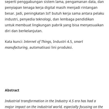
seperti penggabungan sistem lama, pengamanan data, dan
penyiapan tenaga kerja digital masih menjadi rintangan
besar. Jadi, peningkatan IoT butuh kerja sama antara pelaku
industri, penyedia teknologi, dan lembaga pendidikan
untuk membuat lingkungan pabrik yang bisa menyesuaikan
diri dan berkelanjutan.
Kata kunci:
Internet of Things
, Industri 4.5,
smart
manufacturing
, automatisasi lini produksi.
Abstract
Industrial transformation in the Industry 4.5 era has had a
major impact on the industrial world, especially focusing on the