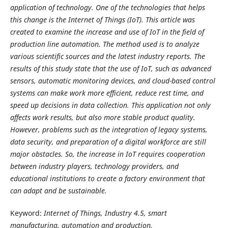
application of technology. One of the technologies that helps
this change is the Internet of Things (IoT). This article was
created to examine the increase and use of IoT in the field of
production line automation. The method used is to analyze
various scientific sources and the latest industry reports. The
results of this study state that the use of IoT, such as advanced
sensors, automatic monitoring devices, and cloud-based control
systems can make work more efficient, reduce rest time, and
speed up decisions in data collection. This application not only
affects work results, but also more stable product quality.
However, problems such as the integration of legacy systems,
data security, and preparation of a digital workforce are still
major obstacles. So, the increase in IoT requires cooperation
between industry players, technology providers, and
educational institutions to create a factory environment that
can adapt and be sustainable.
Keyword:
Internet of Things, Industry 4.5, smart
manufacturing, automation and production.