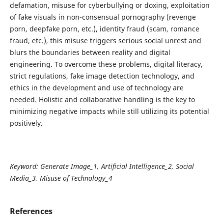
defamation, misuse for cyberbullying or doxing, exploitation
of fake visuals in non-consensual pornography (revenge
porn, deepfake porn, etc.), identity fraud (scam, romance
fraud, etc.), this misuse triggers serious social unrest and
blurs the boundaries between reality and digital
engineering. To overcome these problems, digital literacy,
strict regulations, fake image detection technology, and
ethics in the development and use of technology are
needed. Holistic and collaborative handling is the key to
minimizing negative impacts while still utilizing its potential
positively.
Keyword: Generate Image_1
, Artificial Intelligence
_2, Social
Media
_3, Misuse of Technology
_4
References