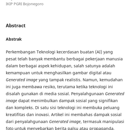
IKIP PGRI Bojonegoro
Abstract
Abstrak
Perkembangan Teknologi kecerdasan buatan (AI) yang
pesat telah banyak membantu berbagai pekerjaan manusia
dalam berbagai aspek kehidupan, salah satunya adalah
kemampuan untuk menghasilkan gambar digital atau
Generated image
yang tampak realistis. Namun, kemudahan
ini juga membawa resiko, terutama ketika teknologi ini
disalah gunakan di media sosial. Penyalahgunaan
Generated
image
dapat menimbulkan dampak sosial yang signifikan
dan kompleks. Di satu sisi teknologi ini membuka peluang
kreatifitas dan inovasi. Artikel ini membahas dampak sosial
dari penyalahgunaan
Generated image
, termasuk manipulasi
foto untuk menyebarkan berita palsu atau propaganda,