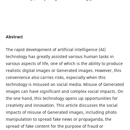
Abstract
The rapid development of artificial intelligence (AI)
technology has greatly assisted various human tasks in
various aspects of life, one of which is the ability to produce
realistic digital images or Generated images. However, this
convenience also carries risks, especially when this
technology is misused on social media. Misuse of Generated
images can have significant and complex social impacts. On
the one hand, this technology opens up opportunities for
creativity and innovation. This article discusses the social
impacts of misuse of Generated images, including photo
manipulation to spread fake news or propaganda, the
spread of fake content for the purpose of fraud or