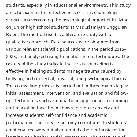
students, especially in educational environments. This study
aims to examine the effectiveness of crisis counseling
services in overcoming the psychological impact of bullying
on junior high school students at MTs Islamiyah Unggulan
Balen. The method used is a literature study with a
qualitative approach. Data sources were obtained from
various relevant scientific publications in the period 2015–
2025, and analyzed using thematic content techniques. The
results of the study indicate that crisis counseling is
effective in helping students manage trauma caused by
bullying, both in verbal, physical, and psychological forms.
The counseling process is carried out in three main stages:
initial assessment, intervention, and evaluation and follow-
up. Techniques such as empathetic approaches, reframing,
and relaxation have been shown to reduce anxiety and
increase students' self-confidence and academic
participation. This service not only contributes to students'
emotional recovery but also rebuilds their enthusiasm for