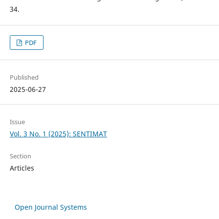
34.
PDF
Published
2025-06-27
Issue
Vol. 3 No. 1 (2025): SENTIMAT
Section
Articles
Open Journal Systems