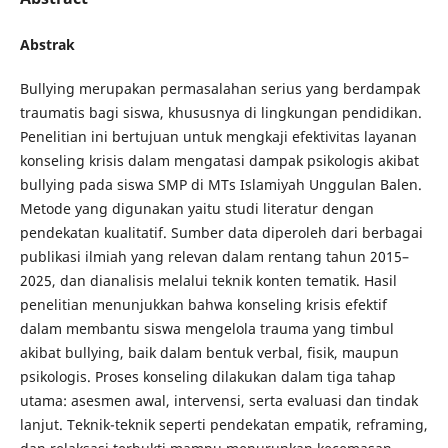
Abstrak
Bullying merupakan permasalahan serius yang berdampak
traumatis bagi siswa, khususnya di lingkungan pendidikan.
Penelitian ini bertujuan untuk mengkaji efektivitas layanan
konseling krisis dalam mengatasi dampak psikologis akibat
bullying pada siswa SMP di MTs Islamiyah Unggulan Balen.
Metode yang digunakan yaitu studi literatur dengan
pendekatan kualitatif. Sumber data diperoleh dari berbagai
publikasi ilmiah yang relevan dalam rentang tahun 2015–
2025, dan dianalisis melalui teknik konten tematik. Hasil
penelitian menunjukkan bahwa konseling krisis efektif
dalam membantu siswa mengelola trauma yang timbul
akibat bullying, baik dalam bentuk verbal, fisik, maupun
psikologis. Proses konseling dilakukan dalam tiga tahap
utama: asesmen awal, intervensi, serta evaluasi dan tindak
lanjut. Teknik-teknik seperti pendekatan empatik, reframing,