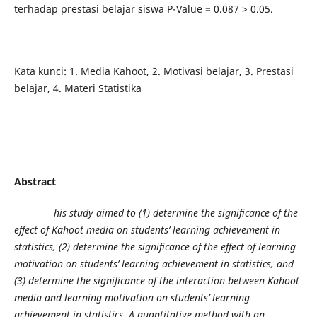
terhadap prestasi belajar siswa P-Value = 0.087 > 0.05.
Kata kunci: 1. Media Kahoot, 2. Motivasi belajar, 3. Prestasi
belajar, 4. Materi Statistika
Abstract
his study aimed to (1) determine the significance of the
effect of Kahoot media on students’ learning achievement in
statistics, (2) determine the significance of the effect of learning
motivation on students’ learning achievement in statistics, and
(3) determine the significance of the interaction between Kahoot
media and learning motivation on students’ learning
achievement in statistics. A quantitative method with an