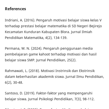
References
Indriani, A. (2016). Pengaruh motivasi belajar siswa kelas V
terhadap prestasi belajar matematika di SD Negeri Bejirejo
Kecamatan Kunduran Kabupaten Blora. Jurnal Ilmiah
Pendidikan Matematika, 4(2), 134-139.
Permana, W. N. (2024). Pengaruh penggunaan media
pembelajaran game kahoot terhadap motivasi dan hasil
belajar siswa SMP. Jurnal Pendidikan, 25(2).
Rahmawati, L. (2018). Motivasi Instrinsik dan Ekstrinsik
dalam keberhasilan akademik siswa. Jurnal Ilmu Pendidikan,
6(2), 30-48.
Santoso, D. (2019). Faktor-faktor yang mempengaruhi
belajar siswa. Jurnal Psikologi Pendidikan, 7(3), 98-112.