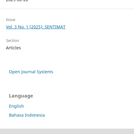
Issue
Vol. 3 No. 1 (2025): SENTIMAT
Section
Articles
Open Journal Systems
Language
English
Bahasa Indonesia