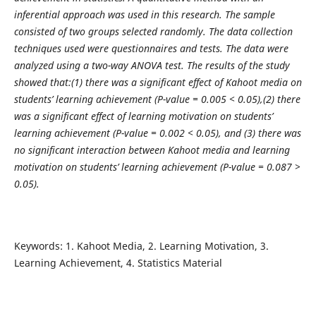
inferential approach was used in this research. The sample
consisted of two groups selected randomly. The data collection
techniques used were questionnaires and tests. The data were
analyzed using a two-way ANOVA test. The results of the study
showed that:(1) there was a significant effect of Kahoot media on
students’ learning achievement (P-value = 0.005 < 0.05),(2) there
was a significant effect of learning motivation on students’
learning achievement (P-value = 0.002 < 0.05), and (3) there was
no significant interaction between Kahoot media and learning
motivation on students’ learning achievement (P-value = 0.087 >
0.05).
Keywords: 1. Kahoot Media, 2. Learning Motivation, 3.
Learning Achievement, 4. Statistics Material