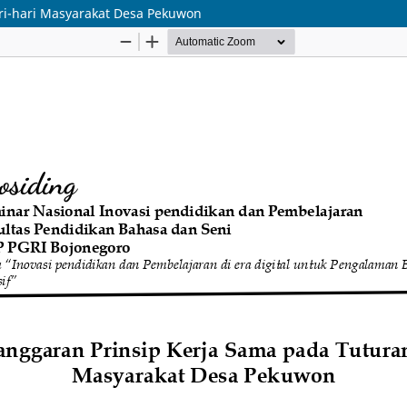
ari-hari Masyarakat Desa Pekuwon