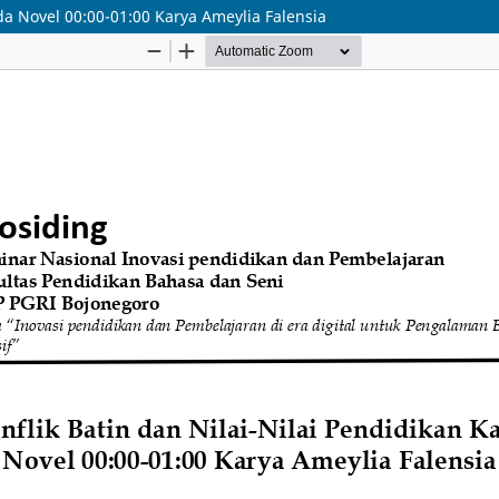
ada Novel 00:00-01:00 Karya Ameylia Falensia