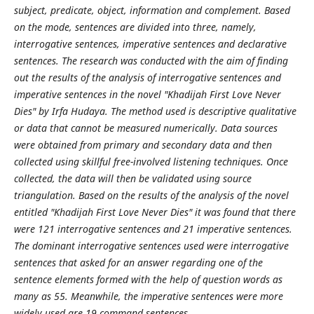
subject, predicate, object, information and complement. Based
on the mode, sentences are divided into three, namely,
interrogative sentences, imperative sentences and declarative
sentences. The research was conducted with the aim of finding
out the results of the analysis of interrogative sentences and
imperative sentences in the novel "Khadijah First Love Never
Dies" by Irfa Hudaya. The method used is descriptive qualitative
or data that cannot be measured numerically. Data sources
were obtained from primary and secondary data and then
collected using skillful free-involved listening techniques. Once
collected, the data will then be validated using source
triangulation. Based on the results of the analysis of the novel
entitled "Khadijah First Love Never Dies" it was found that there
were 121 interrogative sentences and 21 imperative sentences.
The dominant interrogative sentences used were interrogative
sentences that asked for an answer regarding one of the
sentence elements formed with the help of question words as
many as 55. Meanwhile, the imperative sentences were more
widely used are 19 command sentences.