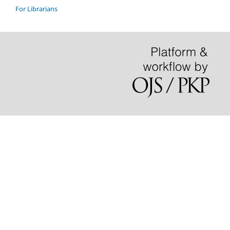
For Librarians