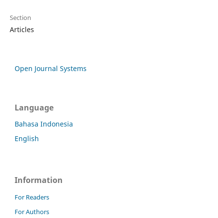
Section
Articles
Open Journal Systems
Language
Bahasa Indonesia
English
Information
For Readers
For Authors