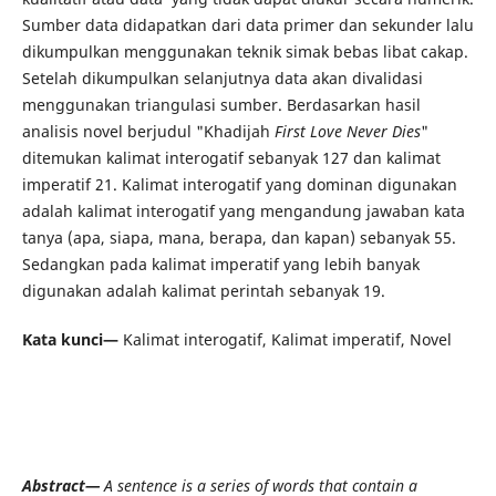
Sumber data didapatkan dari data primer dan sekunder lalu
dikumpulkan menggunakan teknik simak bebas libat cakap.
Setelah dikumpulkan selanjutnya data akan divalidasi
menggunakan triangulasi sumber. Berdasarkan hasil
analisis novel berjudul "Khadijah
First Love Never Dies
"
ditemukan kalimat interogatif sebanyak 127 dan kalimat
imperatif 21. Kalimat interogatif yang dominan digunakan
adalah kalimat interogatif yang mengandung jawaban kata
tanya (apa, siapa, mana, berapa, dan kapan) sebanyak 55.
Sedangkan pada kalimat imperatif yang lebih banyak
digunakan adalah kalimat perintah sebanyak 19.
Kata kunci—
Kalimat interogatif, Kalimat imperatif, Novel
Abstract—
A sentence is a series of words that contain a