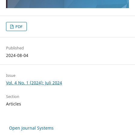
PDF
Published
2024-08-04
Issue
Vol. 4 No. 1 (2024): Juli 2024
Section
Articles
Open Journal Systems