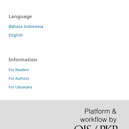
Language
Bahasa Indonesia
English
Information
For Readers
For Authors
For Librarians