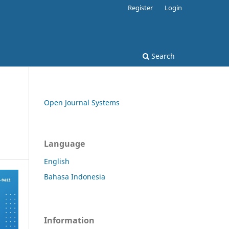
Register
Login
Search
Open Journal Systems
Language
English
Bahasa Indonesia
Information