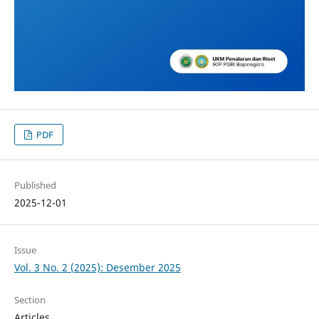
PDF
Published
2025-12-01
Issue
Vol. 3 No. 2 (2025): Desember 2025
Section
Articles