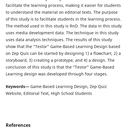
facilitate the learning process, making it easier for students
to understand the material on editorial texts. The purpose
of this study is to facilitate students in the learning process.
The method used in this study is RnD. The data in this study
uses media development data. The technique in this study
uses data analysis techniques. The results of this study
show that the “Testor” Game-Based Learning Design based
on Zep Quis can be started by designing 1) a flowchart, 2) a
storyboard, 3) creating a prototype, and 4) a design. The
conclusion of this study is that the “Testor” Game-Based
Learning design was developed through four stages.
Keywords—
Game-Based Learning Design, Zep Quiz
Website, Editorial Text, High School Students
References