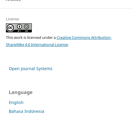
License
This work is licensed under a
Creative Commons Attribution-
ShareAlike 4.0 International License
.
Open Journal Systems
Language
English
Bahasa Indonesia