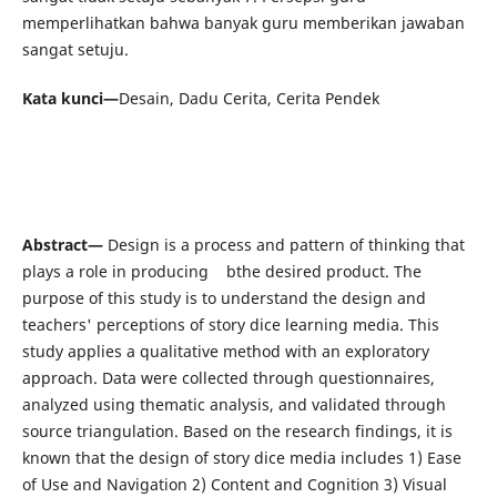
memperlihatkan bahwa banyak guru memberikan jawaban
sangat setuju.
Kata kunci—
Desain, Dadu Cerita, Cerita Pendek
Abstract—
Design is a process and pattern of thinking that
plays a role in producing bthe desired product. The
purpose of this study is to understand the design and
teachers' perceptions of story dice learning media. This
study applies a qualitative method with an exploratory
approach. Data were collected through questionnaires,
analyzed using thematic analysis, and validated through
source triangulation. Based on the research findings, it is
known that the design of story dice media includes 1) Ease
of Use and Navigation 2) Content and Cognition 3) Visual