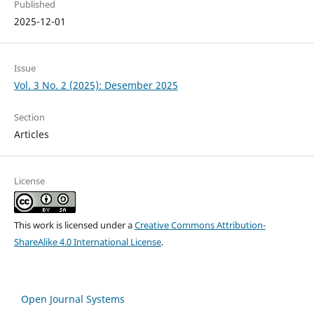
Published
2025-12-01
Issue
Vol. 3 No. 2 (2025): Desember 2025
Section
Articles
License
This work is licensed under a
Creative Commons Attribution-
ShareAlike 4.0 International License
.
Open Journal Systems