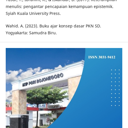
menulis: pengantar pencapaian kemampuan epistemik.
Syiah Kuala University Press.
Wahid. A. (2023). Buku ajar konsep dasar PKN SD.
Yogyakarta: Samudra Biru.