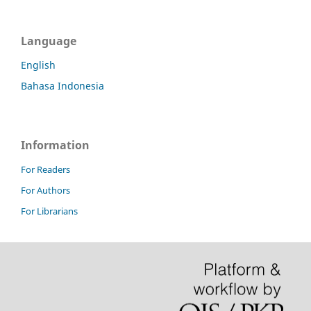
Language
English
Bahasa Indonesia
Information
For Readers
For Authors
For Librarians