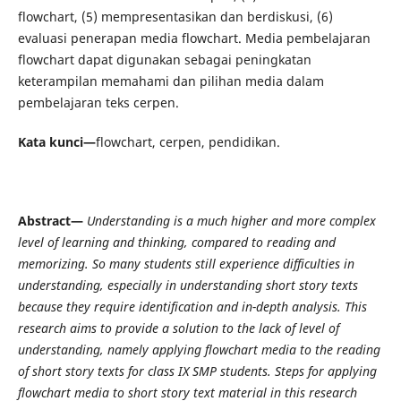
flowchart, (5) mempresentasikan dan berdiskusi, (6)
evaluasi penerapan media flowchart. Media pembelajaran
flowchart dapat digunakan sebagai peningkatan
keterampilan memahami dan pilihan media dalam
pembelajaran teks cerpen.
Kata kunci—
flowchart, cerpen, pendidikan.
Abstract—
Understanding is a much higher and more complex
level of learning and thinking, compared to reading and
memorizing. So many students still experience difficulties in
understanding, especially in understanding short story texts
because they require identification and in-depth analysis. This
research aims to provide a solution to the lack of level of
understanding, namely applying flowchart media to the reading
of short story texts for class IX SMP students. Steps for applying
flowchart media to short story text material in this research