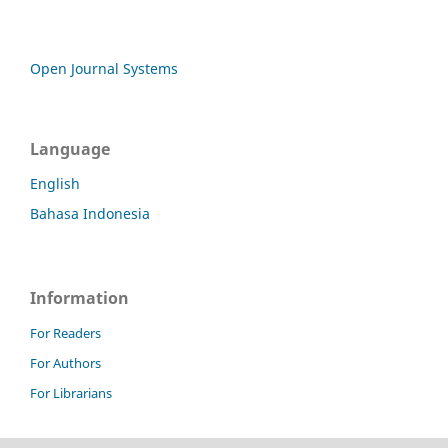
Open Journal Systems
Language
English
Bahasa Indonesia
Information
For Readers
For Authors
For Librarians