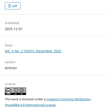
pdf
Published
2025-12-01
Issue
Vol. 3 No. 2 (2025): Desember 2025
Section
Articles
License
This work is licensed under a
Creative Commons Attribution-
ShareAlike 4.0 International License
.