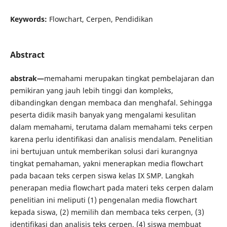
Keywords:
Flowchart, Cerpen, Pendidikan
Abstract
abstrak—
memahami merupakan tingkat pembelajaran dan
pemikiran yang jauh lebih tinggi dan kompleks,
dibandingkan dengan membaca dan menghafal. Sehingga
peserta didik masih banyak yang mengalami kesulitan
dalam memahami, terutama dalam memahami teks cerpen
karena perlu identifikasi dan analisis mendalam. Penelitian
ini bertujuan untuk memberikan solusi dari kurangnya
tingkat pemahaman, yakni menerapkan media flowchart
pada bacaan teks cerpen siswa kelas IX SMP. Langkah
penerapan media flowchart pada materi teks cerpen dalam
penelitian ini meliputi (1) pengenalan media flowchart
kepada siswa, (2) memilih dan membaca teks cerpen, (3)
identifikasi dan analisis teks cerpen, (4) siswa membuat