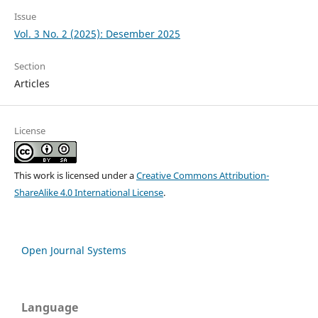
Issue
Vol. 3 No. 2 (2025): Desember 2025
Section
Articles
License
This work is licensed under a
Creative Commons Attribution-
ShareAlike 4.0 International License
.
Open Journal Systems
Language