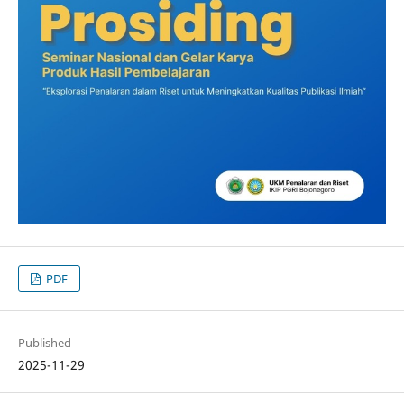
PDF
Published
2025-11-29