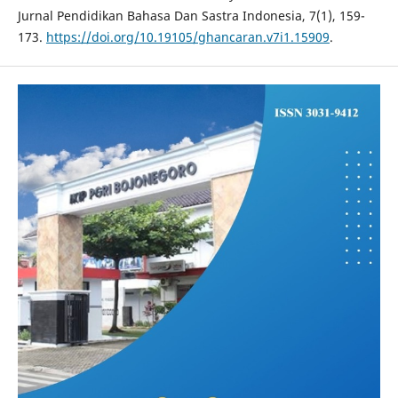
Jurnal Pendidikan Bahasa Dan Sastra Indonesia, 7(1), 159-
173.
https://doi.org/10.19105/ghancaran.v7i1.15909
.