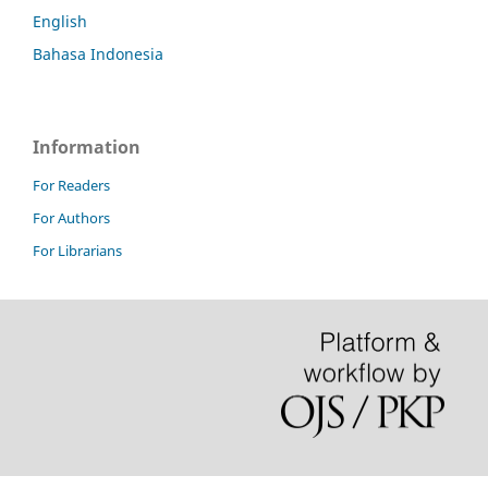
English
Bahasa Indonesia
Information
For Readers
For Authors
For Librarians