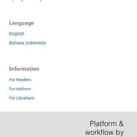
Language
English
Bahasa Indonesia
Information
For Readers
For Authors
For Librarians