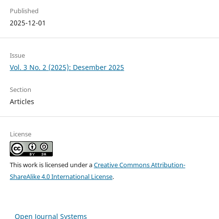
Published
2025-12-01
Issue
Vol. 3 No. 2 (2025): Desember 2025
Section
Articles
License
This work is licensed under a
Creative Commons Attribution-
ShareAlike 4.0 International License
.
Open Journal Systems