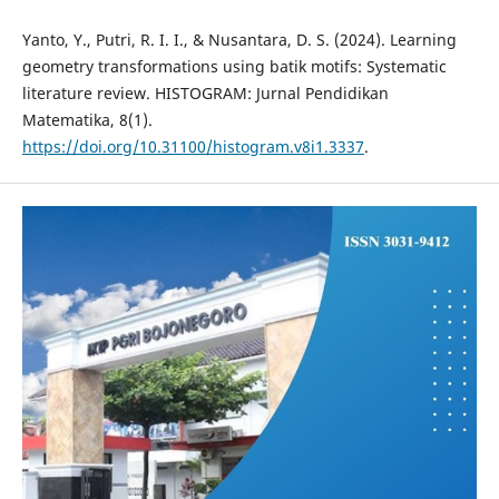
Yanto, Y., Putri, R. I. I., & Nusantara, D. S. (2024). Learning
geometry transformations using batik motifs: Systematic
literature review. HISTOGRAM: Jurnal Pendidikan
Matematika, 8(1).
https://doi.org/10.31100/histogram.v8i1.3337
.