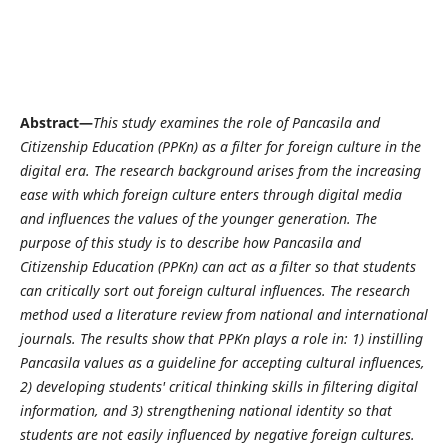
Abstract—
This study examines the role of Pancasila and
Citizenship Education (PPKn) as a filter for foreign culture in the
digital era. The research background arises from the increasing
ease with which foreign culture enters through digital media
and influences the values of the younger generation. The
purpose of this study is to describe how Pancasila and
Citizenship Education (PPKn) can act as a filter so that students
can critically sort out foreign cultural influences. The research
method used a literature review from national and international
journals. The results show that PPKn plays a role in: 1) instilling
Pancasila values as a guideline for accepting cultural influences,
2) developing students' critical thinking skills in filtering digital
information, and 3) strengthening national identity so that
students are not easily influenced by negative foreign cultures.