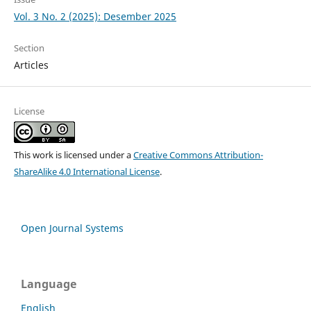
Vol. 3 No. 2 (2025): Desember 2025
Section
Articles
License
This work is licensed under a
Creative Commons Attribution-
ShareAlike 4.0 International License
.
Open Journal Systems
Language
English