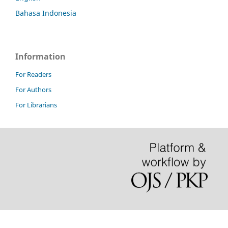
Bahasa Indonesia
Information
For Readers
For Authors
For Librarians