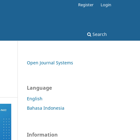
Register
Login
Search
Open Journal Systems
Language
English
Bahasa Indonesia
Information