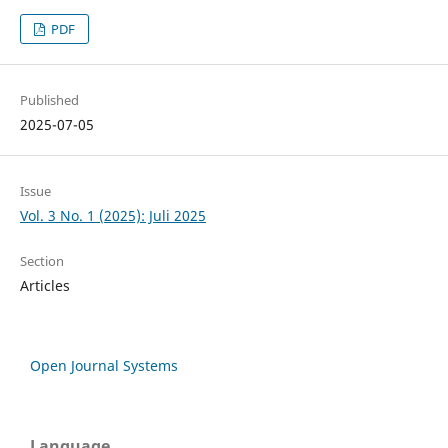
PDF
Published
2025-07-05
Issue
Vol. 3 No. 1 (2025): Juli 2025
Section
Articles
Open Journal Systems
Language