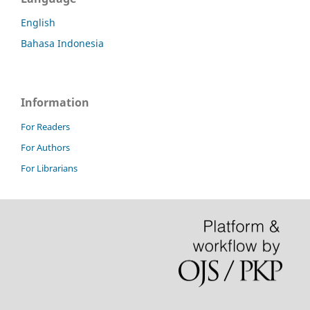
English
Bahasa Indonesia
Information
For Readers
For Authors
For Librarians