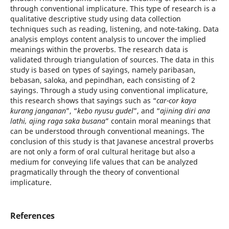
through conventional implicature. This type of research is a
qualitative descriptive study using data collection
techniques such as reading, listening, and note-taking. Data
analysis employs content analysis to uncover the implied
meanings within the proverbs. The research data is
validated through triangulation of sources. The data in this
study is based on types of sayings, namely paribasan,
bebasan, saloka, and pepindhan, each consisting of 2
sayings. Through a study using conventional implicature,
this research shows that sayings such as “
car-cor kaya
kurang janganan
”, “
kebo nyusu gudel
”, and “
ajining diri ana
lathi
, ajing raga saka busana
” contain moral meanings that
can be understood through conventional meanings. The
conclusion of this study is that Javanese ancestral proverbs
are not only a form of oral cultural heritage but also a
medium for conveying life values that can be analyzed
pragmatically through the theory of conventional
implicature.
References