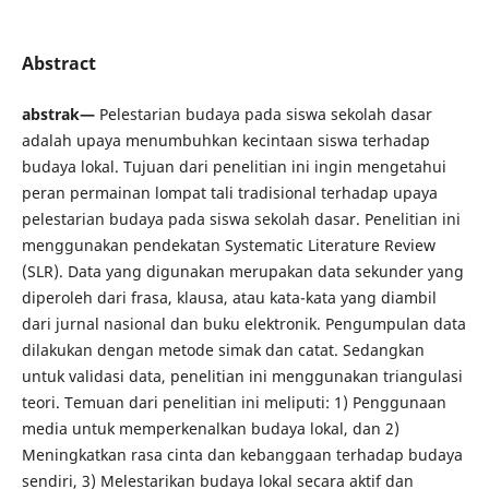
Abstract
abstrak—
Pelestarian budaya pada siswa sekolah dasar
adalah upaya menumbuhkan kecintaan siswa terhadap
budaya lokal. Tujuan dari penelitian ini ingin mengetahui
peran permainan lompat tali tradisional terhadap upaya
pelestarian budaya pada siswa sekolah dasar. Penelitian ini
menggunakan pendekatan Systematic Literature Review
(SLR). Data yang digunakan merupakan data sekunder yang
diperoleh dari frasa, klausa, atau kata-kata yang diambil
dari jurnal nasional dan buku elektronik. Pengumpulan data
dilakukan dengan metode simak dan catat. Sedangkan
untuk validasi data, penelitian ini menggunakan triangulasi
teori. Temuan dari penelitian ini meliputi: 1) Penggunaan
media untuk memperkenalkan budaya lokal, dan 2)
Meningkatkan rasa cinta dan kebanggaan terhadap budaya
sendiri, 3) Melestarikan budaya lokal secara aktif dan