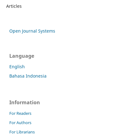
Articles
Open Journal Systems
Language
English
Bahasa Indonesia
Information
For Readers
For Authors
For Librarians