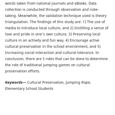
words taken from national journals and eBooks. Data
collection is conducted through observation and note-
taking. Meanwhile, the validation technique used is theory
triangulation. The findings of this study are: 1) The use of
media to introduce local culture, and 2) Instilling a sense of
love and pride in one's own culture, 3) Preserving local
culture in an actively and fun way, 4) Encourage active
cultural preservation in the school environment, and 5)
Increasing social interaction and cultural tolerance. In
conclusion, there are 5 roles that can be done to determine
the role of traditional jumping games on cultural
preservation efforts.
Keywords—
Cultural Preservation, Jumping Rope,
Elementary School Students