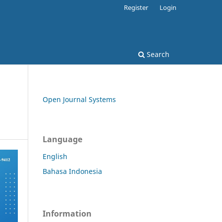
Register
Login
Search
Open Journal Systems
Language
English
Bahasa Indonesia
Information