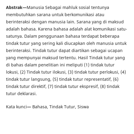
Abstrak—
Manusia Sebagai mahluk sosial tentunya
membutuhkan sarana untuk berkomunikasi atau
berinteraksi dengan manusia lain. Sarana yang di maksud
adalah bahasa. Karena bahasa adalah alat komunikasi satu-
satunya. Dalam penggunaan bahasa terdapat beberapa
tindak tutur yang sering kali diucapkan oleh manusia untuk
berinteraksi. Tindak tutur dapat diartikan sebagai ucapan
yang mempunyai maksud tertentu. Hasil Tindak tutur yang
di bahas dalam penelitian ini meliputi (1) tindak tutur
lokusi, (2) Tindak tutur ilokusi, (3) tindak tutur perlokusi, (4)
tindak tutur langsung, (5) tindak tutur representatif, (6)
tindak tutur direktif, (7) tindak tutur ekspresif, (8) tindak
tutur deklarasi.
Kata kunci
—
Bahasa, Tindak Tutur, Siswa