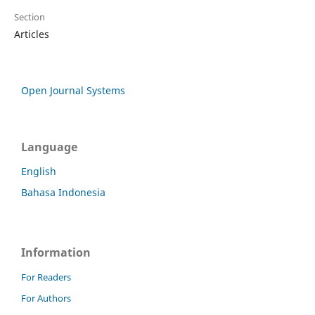
Section
Articles
Open Journal Systems
Language
English
Bahasa Indonesia
Information
For Readers
For Authors