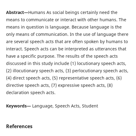
Abstract—
Humans As social beings certainly need the
means to communicate or interact with other humans. The
means in question is language. Because language is the
only means of communication. In the use of language there
are several speech acts that are often spoken by humans to
interact. Speech acts can be interpreted as utterances that
have a specific purpose. The results of the speech acts
discussed in this study include (1) locutionary speech acts,
(2) illocutionary speech acts, (3) perlocutionary speech acts,
(4) direct speech acts, (5) representative speech acts, (6)
directive speech acts, (7) expressive speech acts, (8)
declaration speech acts.
Keywords—
Language, Speech Acts, Student
References