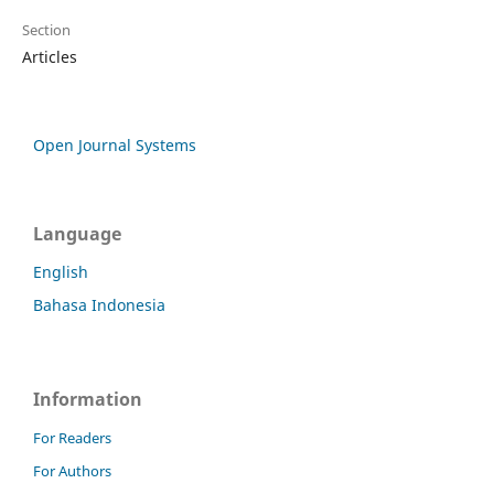
Section
Articles
Open Journal Systems
Language
English
Bahasa Indonesia
Information
For Readers
For Authors