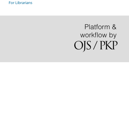
For Librarians