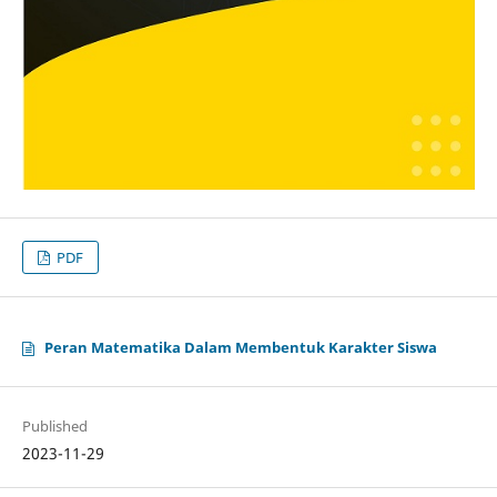
PDF
Peran Matematika Dalam Membentuk Karakter Siswa
Published
2023-11-29