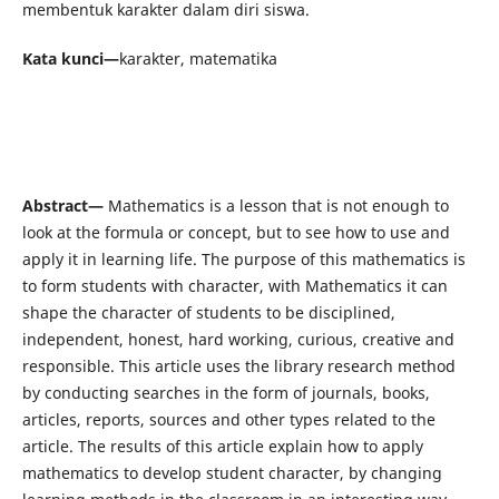
membentuk karakter dalam diri siswa.
Kata kunci—
karakter, matematika
Abstract—
Mathematics is a lesson that is not enough to
look at the formula or concept, but to see how to use and
apply it in learning life. The purpose of this mathematics is
to form students with character, with Mathematics it can
shape the character of students to be disciplined,
independent, honest, hard working, curious, creative and
responsible. This article uses the library research method
by conducting searches in the form of journals, books,
articles, reports, sources and other types related to the
article. The results of this article explain how to apply
mathematics to develop student character, by changing