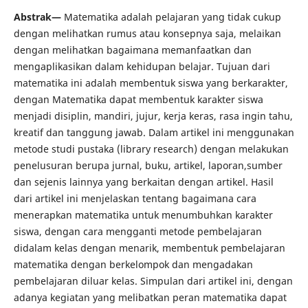
Abstrak—
Matematika adalah pelajaran yang tidak cukup
dengan melihatkan rumus atau konsepnya saja, melaikan
dengan melihatkan bagaimana memanfaatkan dan
mengaplikasikan dalam kehidupan belajar. Tujuan dari
matematika ini adalah membentuk siswa yang berkarakter,
dengan Matematika dapat membentuk karakter siswa
menjadi disiplin, mandiri, jujur, kerja keras, rasa ingin tahu,
kreatif dan tanggung jawab. Dalam artikel ini menggunakan
metode studi pustaka (library research) dengan melakukan
penelusuran berupa jurnal, buku, artikel, laporan,sumber
dan sejenis lainnya yang berkaitan dengan artikel. Hasil
dari artikel ini menjelaskan tentang bagaimana cara
menerapkan matematika untuk menumbuhkan karakter
siswa, dengan cara mengganti metode pembelajaran
didalam kelas dengan menarik, membentuk pembelajaran
matematika dengan berkelompok dan mengadakan
pembelajaran diluar kelas. Simpulan dari artikel ini, dengan
adanya kegiatan yang melibatkan peran matematika dapat