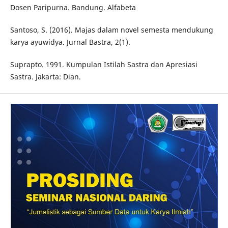
Dosen Paripurna. Bandung. Alfabeta
Santoso, S. (2016). Majas dalam novel semesta mendukung
karya ayuwidya. Jurnal Bastra, 2(1).
Suprapto. 1991. Kumpulan Istilah Sastra dan Apresiasi
Sastra. Jakarta: Dian.