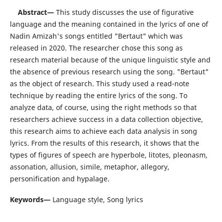
Abstract—
This study discusses the use of figurative
language and the meaning contained in the lyrics of one of
Nadin Amizah's songs entitled "Bertaut" which was
released in 2020. The researcher chose this song as
research material because of the unique linguistic style and
the absence of previous research using the song. "Bertaut"
as the object of research. This study used a read-note
technique by reading the entire lyrics of the song. To
analyze data, of course, using the right methods so that
researchers achieve success in a data collection objective,
this research aims to achieve each data analysis in song
lyrics. From the results of this research, it shows that the
types of figures of speech are hyperbole, litotes, pleonasm,
assonation, allusion, simile, metaphor, allegory,
personification and hypalage.
Keywords—
Language style, Song lyrics