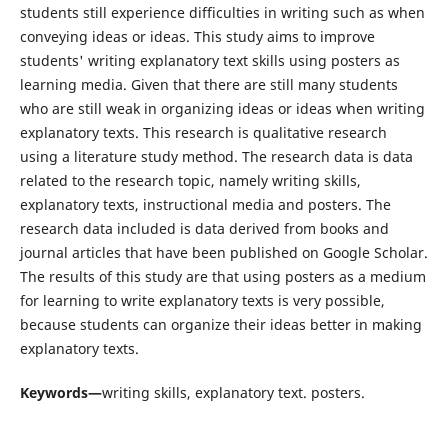
students still experience difficulties in writing such as when
conveying ideas or ideas. This study aims to improve
students' writing explanatory text skills using posters as
learning media. Given that there are still many students
who are still weak in organizing ideas or ideas when writing
explanatory texts. This research is qualitative research
using a literature study method. The research data is data
related to the research topic, namely writing skills,
explanatory texts, instructional media and posters. The
research data included is data derived from books and
journal articles that have been published on Google Scholar.
The results of this study are that using posters as a medium
for learning to write explanatory texts is very possible,
because students can organize their ideas better in making
explanatory texts.
Keywords—
writing skills, explanatory text. posters.