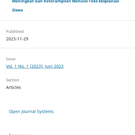
Meningkat-kan Keterampilan Menulis Teks Eksplanasi
Siswa
Published
2023-11-29
Issue
Vol. 1 No. 1 (2023): Juni 2023
Section
Articles
Open Journal Systems