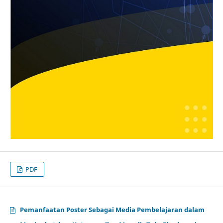
PDF
Pemanfaatan Poster Sebagai Media Pembelajaran dalam