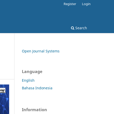
Register
Login
Search
Open Journal Systems
Language
English
Bahasa Indonesia
Information