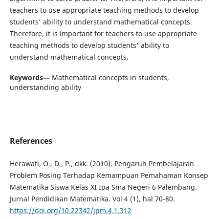
teachers to use appropriate teaching methods to develop
students' ability to understand mathematical concepts.
Therefore, it is important for teachers to use appropriate
teaching methods to develop students' ability to
understand mathematical concepts.
Keywords—
Mathematical concepts in students,
understanding ability
References
Herawati, O., D., P., dkk. (2010). Pengaruh Pembelajaran
Problem Posing Terhadap Kemampuan Pemahaman Konsep
Matematika Siswa Kelas XI Ipa Sma Negeri 6 Palembang.
Jurnal Pendidikan Matematika. Vol 4 (1), hal 70-80.
https://doi.org/10.22342/jpm.4.1.312