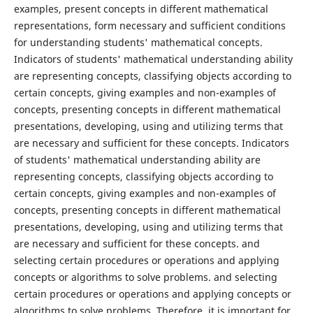
examples, present concepts in different mathematical
representations, form necessary and sufficient conditions
for understanding students' mathematical concepts.
Indicators of students' mathematical understanding ability
are representing concepts, classifying objects according to
certain concepts, giving examples and non-examples of
concepts, presenting concepts in different mathematical
presentations, developing, using and utilizing terms that
are necessary and sufficient for these concepts. Indicators
of students' mathematical understanding ability are
representing concepts, classifying objects according to
certain concepts, giving examples and non-examples of
concepts, presenting concepts in different mathematical
presentations, developing, using and utilizing terms that
are necessary and sufficient for these concepts. and
selecting certain procedures or operations and applying
concepts or algorithms to solve problems. and selecting
certain procedures or operations and applying concepts or
algorithms to solve problems. Therefore, it is important for