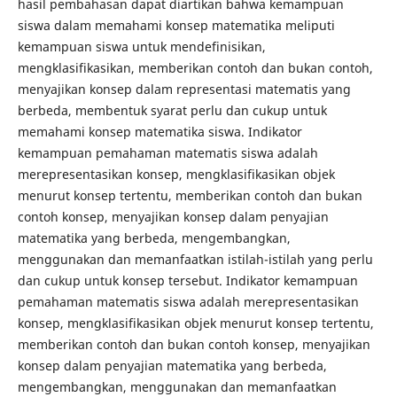
hasil pembahasan dapat diartikan bahwa kemampuan
siswa dalam memahami konsep matematika meliputi
kemampuan siswa untuk mendefinisikan,
mengklasifikasikan, memberikan contoh dan bukan contoh,
menyajikan konsep dalam representasi matematis yang
berbeda, membentuk syarat perlu dan cukup untuk
memahami konsep matematika siswa. Indikator
kemampuan pemahaman matematis siswa adalah
merepresentasikan konsep, mengklasifikasikan objek
menurut konsep tertentu, memberikan contoh dan bukan
contoh konsep, menyajikan konsep dalam penyajian
matematika yang berbeda, mengembangkan,
menggunakan dan memanfaatkan istilah-istilah yang perlu
dan cukup untuk konsep tersebut. Indikator kemampuan
pemahaman matematis siswa adalah merepresentasikan
konsep, mengklasifikasikan objek menurut konsep tertentu,
memberikan contoh dan bukan contoh konsep, menyajikan
konsep dalam penyajian matematika yang berbeda,
mengembangkan, menggunakan dan memanfaatkan