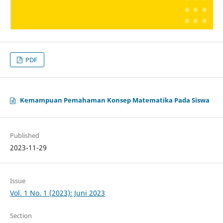
PDF
Kemampuan Pemahaman Konsep Matematika Pada Siswa
Published
2023-11-29
Issue
Vol. 1 No. 1 (2023): Juni 2023
Section