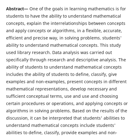
Abstract—
One of the goals in learning mathematics is for
students to have the ability to understand mathematical
concepts, explain the interrelationships between concepts
and apply concepts or algorithms, in a flexible, accurate,
efficient and precise way, in solving problems. students'
ability to understand mathematical concepts. This study
used library research. Data analysis was carried out
specifically through research and descriptive analysis. The
ability of students to understand mathematical concepts
includes the ability of students to define, classify, give
examples and non-examples, present concepts in different
mathematical representations, develop necessary and
sufficient conceptual terms, use and use and choosing
certain procedures or operations, and applying concepts or
algorithms in solving problems. Based on the results of the
discussion, it can be interpreted that students' abilities to
understand mathematical concepts include students'
abilities to define, classify, provide examples and non-