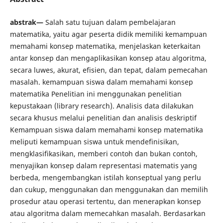
abstrak—
Salah satu tujuan dalam pembelajaran
matematika, yaitu agar peserta didik memiliki kemampuan
memahami konsep matematika, menjelaskan keterkaitan
antar konsep dan mengaplikasikan konsep atau algoritma,
secara luwes, akurat, efisien, dan tepat, dalam pemecahan
masalah. kemampuan siswa dalam memahami konsep
matematika Penelitian ini menggunakan penelitian
kepustakaan (library research). Analisis data dilakukan
secara khusus melalui penelitian dan analisis deskriptif
Kemampuan siswa dalam memahami konsep matematika
meliputi kemampuan siswa untuk mendefinisikan,
mengklasifikasikan, memberi contoh dan bukan contoh,
menyajikan konsep dalam representasi matematis yang
berbeda, mengembangkan istilah konseptual yang perlu
dan cukup, menggunakan dan menggunakan dan memilih
prosedur atau operasi tertentu, dan menerapkan konsep
atau algoritma dalam memecahkan masalah. Berdasarkan