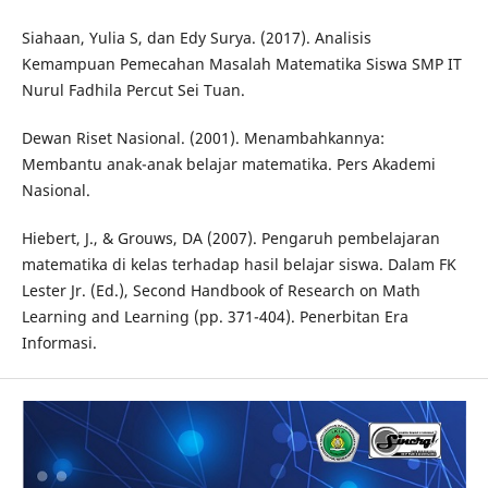
Siahaan, Yulia S, dan Edy Surya. (2017). Analisis
Kemampuan Pemecahan Masalah Matematika Siswa SMP IT
Nurul Fadhila Percut Sei Tuan.
Dewan Riset Nasional. (2001). Menambahkannya:
Membantu anak-anak belajar matematika. Pers Akademi
Nasional.
Hiebert, J., & Grouws, DA (2007). Pengaruh pembelajaran
matematika di kelas terhadap hasil belajar siswa. Dalam FK
Lester Jr. (Ed.), Second Handbook of Research on Math
Learning and Learning (pp. 371-404). Penerbitan Era
Informasi.