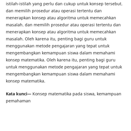
istilah-istilah yang perlu dan cukup untuk konsep tersebut.
dan memilih prosedur atau operasi tertentu dan
menerapkan konsep atau algoritma untuk memecahkan
masalah. dan memilih prosedur atau operasi tertentu dan
menerapkan konsep atau algoritma untuk memecahkan
masalah. Oleh karena itu, penting bagi guru untuk
menggunakan metode pengajaran yang tepat untuk
mengembangkan kemampuan siswa dalam memahami
konsep matematika. Oleh karena itu, penting bagi guru
untuk menggunakan metode pengajaran yang tepat untuk
mengembangkan kemampuan siswa dalam memahami
konsep matematika.
Kata kunci—
Konsep matematika pada siswa, kemampuan
pemahaman