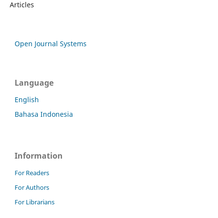
Articles
Open Journal Systems
Language
English
Bahasa Indonesia
Information
For Readers
For Authors
For Librarians