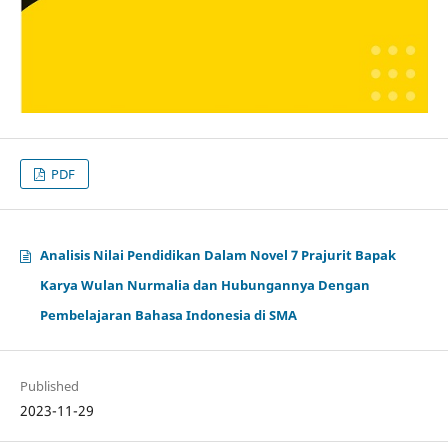
PDF
Analisis Nilai Pendidikan Dalam Novel 7 Prajurit Bapak
Karya Wulan Nurmalia dan Hubungannya Dengan
Pembelajaran Bahasa Indonesia di SMA
Published
2023-11-29