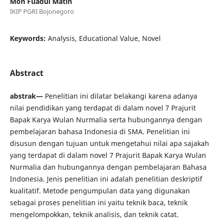
Moh Fuadul Matin
IKIP PGRI Bojonegoro
Keywords:
Analysis, Educational Value, Novel
Abstract
abstrak—
Penelitian ini dilatar belakangi karena adanya
nilai pendidikan yang terdapat di dalam novel 7 Prajurit
Bapak Karya Wulan Nurmalia serta hubungannya dengan
pembelajaran bahasa Indonesia di SMA. Penelitian ini
disusun dengan tujuan untuk mengetahui nilai apa sajakah
yang terdapat di dalam novel 7 Prajurit Bapak Karya Wulan
Nurmalia dan hubungannya dengan pembelajaran Bahasa
Indonesia. Jenis penelitian ini adalah penelitian deskriptif
kualitatif. Metode pengumpulan data yang digunakan
sebagai proses penelitian ini yaitu teknik baca, teknik
mengelompokkan, teknik analisis, dan teknik catat.