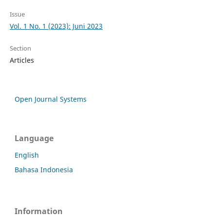
Issue
Vol. 1 No. 1 (2023): Juni 2023
Section
Articles
Open Journal Systems
Language
English
Bahasa Indonesia
Information