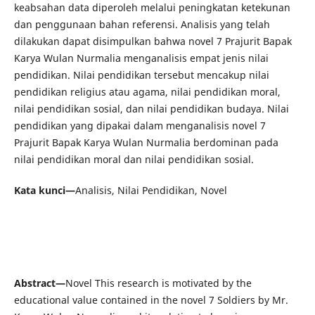
keabsahan data diperoleh melalui peningkatan ketekunan
dan penggunaan bahan referensi. Analisis yang telah
dilakukan dapat disimpulkan bahwa novel 7 Prajurit Bapak
Karya Wulan Nurmalia menganalisis empat jenis nilai
pendidikan. Nilai pendidikan tersebut mencakup nilai
pendidikan religius atau agama, nilai pendidikan moral,
nilai pendidikan sosial, dan nilai pendidikan budaya. Nilai
pendidikan yang dipakai dalam menganalisis novel 7
Prajurit Bapak Karya Wulan Nurmalia berdominan pada
nilai pendidikan moral dan nilai pendidikan sosial.
Kata kunci—
Analisis, Nilai Pendidikan, Novel
Abstract—
Novel This research is motivated by the
educational value contained in the novel 7 Soldiers by Mr.