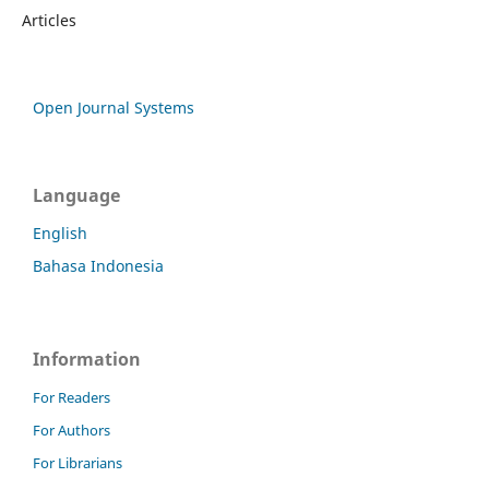
Articles
Open Journal Systems
Language
English
Bahasa Indonesia
Information
For Readers
For Authors
For Librarians