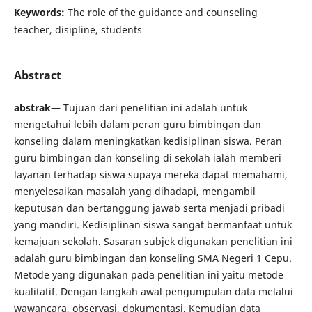
Keywords:
The role of the guidance and counseling
teacher, disipline, students
Abstract
abstrak—
Tujuan dari penelitian ini adalah untuk
mengetahui lebih dalam peran guru bimbingan dan
konseling dalam meningkatkan kedisiplinan siswa. Peran
guru bimbingan dan konseling di sekolah ialah memberi
layanan terhadap siswa supaya mereka dapat memahami,
menyelesaikan masalah yang dihadapi, mengambil
keputusan dan bertanggung jawab serta menjadi pribadi
yang mandiri. Kedisiplinan siswa sangat bermanfaat untuk
kemajuan sekolah. Sasaran subjek digunakan penelitian ini
adalah guru bimbingan dan konseling SMA Negeri 1 Cepu.
Metode yang digunakan pada penelitian ini yaitu metode
kualitatif. Dengan langkah awal pengumpulan data melalui
wawancara, observasi, dokumentasi. Kemudian data