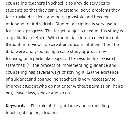
counseling teachers in school is to provide services to
students so that they can understand, solve problems they
face, make decisions and be responsible and become
independent individuals. Student discipline is very useful
for schoo; progress. The target subjects used in this study is
a qualitative method. With the initial step of collecting data
through interviews, observation, documentation. Then the
data were analyzed using a case study approach by
focusing on a particular object. The results this research
state that: (1) the process of implementing guidance and
counseling has several ways of solving it, (2) the existence
of guidanceand counseling teachers is very necessary to
improve student who do not enter without permission, hang
out, leave class, smoke and so on.
Keywords—
The role of the guidance and counseling
teacher, disipline, students