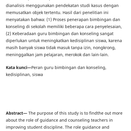
dianalisis menggunakan pendekatan studi kasus dengan
memusatkan objek tertentu. Hasil dari penelitian ini
menyatakan bahwa: (1) Proses penerapan bimbingan dan
konseling di sekolah memiliki beberapa cara penyelesaian,
(2) Keberadaan guru bimbingan dan konseling sangat
diperlukan untuk meningkatkan kedisiplinan siswa, karena
masih banyak siswa tidak masuk tanpa izin, nongkrong,
meninggalkan jam pelajaran, merokok dan lain-lain.
Kata kunci—
Peran guru bimbingan dan konseling,
kedisiplinan, siswa
Abstract—
The purpose of this study is to findthe out more
about the role of guidance and counseling teachers in
improving student discipline. The role guidance and