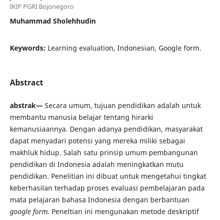
IKIP PGRI Bojonegoro
Muhammad Sholehhudin
Keywords:
Learning evaluation, Indonesian, Google form.
Abstract
abstrak—
Secara umum, tujuan pendidikan adalah untuk
membantu manusia belajar tentang hirarki
kemanusiaannya. Dengan adanya pendidikan, masyarakat
dapat menyadari potensi yang mereka miliki sebagai
makhluk hidup. Salah satu prinsip umum pembangunan
pendidikan di Indonesia adalah meningkatkan mutu
pendidikan. Penelitian ini dibuat untuk mengetahui tingkat
keberhasilan terhadap proses evaluasi pembelajaran pada
mata pelajaran bahasa Indonesia dengan berbantuan
google form.
Peneltian ini mengunakan metode deskriptif