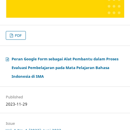
PDF
Peran Google Form sebagai Alat Pembantu dalam Proses
Evaluasi Pembelajaran pada Mata Pelajaran Bahasa
Indonesia di SMA
Published
2023-11-29
Issue