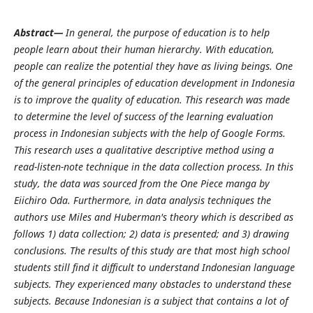
Abstract—
In general, the purpose of education is to help
people learn about their human hierarchy. With education,
people can realize the potential they have as living beings. One
of the general principles of education development in Indonesia
is to improve the quality of education. This research was made
to determine the level of success of the learning evaluation
process in Indonesian subjects with the help of Google Forms.
This research uses a qualitative descriptive method using a
read-listen-note technique in the data collection process. In this
study, the data was sourced from the One Piece manga by
Eiichiro Oda. Furthermore, in data analysis techniques the
authors use Miles and Huberman's theory which is described as
follows 1) data collection; 2) data is presented; and 3) drawing
conclusions. The results of this study are that most high school
students still find it difficult to understand Indonesian language
subjects. They experienced many obstacles to understand these
subjects. Because Indonesian is a subject that contains a lot of