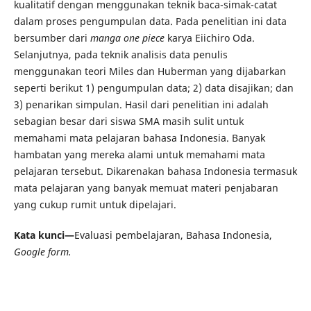
kualitatif dengan menggunakan teknik baca-simak-catat
dalam proses pengumpulan data. Pada penelitian ini data
bersumber dari
manga one piece
karya Eiichiro Oda.
Selanjutnya, pada teknik analisis data penulis
menggunakan teori Miles dan Huberman yang dijabarkan
seperti berikut 1) pengumpulan data; 2) data disajikan; dan
3) penarikan simpulan. Hasil dari penelitian ini adalah
sebagian besar dari siswa SMA masih sulit untuk
memahami mata pelajaran bahasa Indonesia. Banyak
hambatan yang mereka alami untuk memahami mata
pelajaran tersebut. Dikarenakan bahasa Indonesia termasuk
mata pelajaran yang banyak memuat materi penjabaran
yang cukup rumit untuk dipelajari.
Kata kunci—
Evaluasi pembelajaran, Bahasa Indonesia,
Google form.