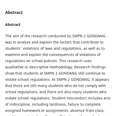
Abstract
Abstract
The aim of the research conducted by SMPN 2 GONDANG
was to analyze and explain the factors that contribute to
students' violations of laws and regulations, as well as to
examine and explain the consequences of violations of
regulations on school policies. This research uses
qualitative or descriptive methodology. Research findings
show that students at SMPN 2 GONDANG still continue to
violate school regulations. At SMPN 2 GONDANG, it appears
that there are still many students who do not comply with
school regulations, and there are also many students who
violate school regulations. Student misconduct includes acts
of indiscipline, including tardiness, failure to complete
assigned homework or assignments, absence from class,