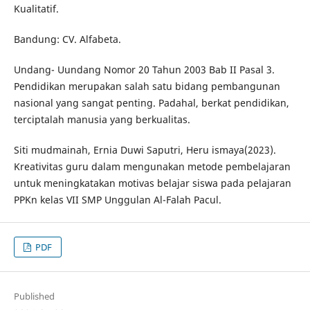
Kualitatif.
Bandung: CV. Alfabeta.
Undang- Uundang Nomor 20 Tahun 2003 Bab II Pasal 3.
Pendidikan merupakan salah satu bidang pembangunan
nasional yang sangat penting. Padahal, berkat pendidikan,
terciptalah manusia yang berkualitas.
Siti mudmainah, Ernia Duwi Saputri, Heru ismaya(2023).
Kreativitas guru dalam mengunakan metode pembelajaran
untuk meningkatakan motivas belajar siswa pada pelajaran
PPKn kelas VII SMP Unggulan Al-Falah Pacul.
PDF
Published