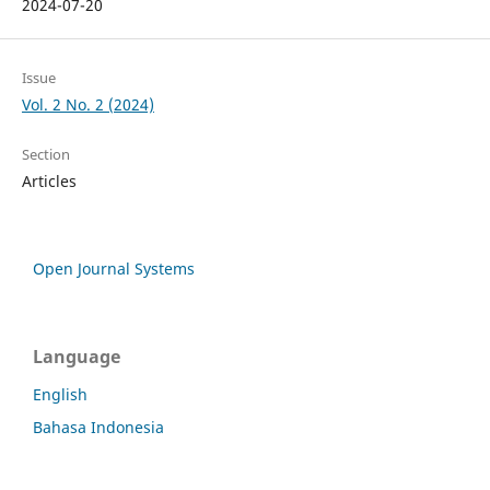
2024-07-20
Issue
Vol. 2 No. 2 (2024)
Section
Articles
Open Journal Systems
Language
English
Bahasa Indonesia