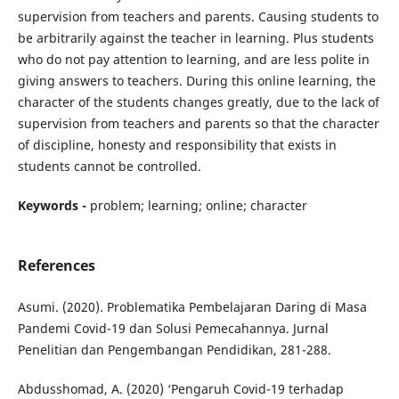
supervision from teachers and parents. Causing students to
be arbitrarily against the teacher in learning. Plus students
who do not pay attention to learning, and are less polite in
giving answers to teachers. During this online learning, the
character of the students changes greatly, due to the lack of
supervision from teachers and parents so that the character
of discipline, honesty and responsibility that exists in
students cannot be controlled.
Keywords -
problem; learning; online; character
References
Asumi. (2020). Problematika Pembelajaran Daring di Masa
Pandemi Covid-19 dan Solusi Pemecahannya. Jurnal
Penelitian dan Pengembangan Pendidikan, 281-288.
Abdusshomad, A. (2020) ‘Pengaruh Covid-19 terhadap