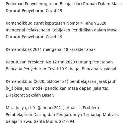
Pedoman Penyelenggaraan Belajar dari Rumah Dalam Masa
Darurat Penyebaran Covid-19
Kemendikbud surat keputusan Nomor 4 Tahun 2020
mengenai Pelaksanaan Kebijakan Pendidikan dalam Masa
Darurat Penyebaran Covid-19
Kemendiknas 2011 mengenai 18 karakter anak
Keputusan Presiden No 12 thn 2020 tentang Penetapan
Bencana Penyebaran Covid-19 Sebagai Bencana Nasional.
Kemendikbud (2020, oktober 21) pembelajaran jarak jauh
(PJJ) bisa jadi model pendidikan masa depan. Jakarta:
Direktorat Sekolah Dasar.
Mira Juliya, d. Y. (Januari 2021). Analisis Problem
Pembelajaran Daring dan Pengaruhnya Terhadap Motivasi
belajar Siswa. Genta Mulia, 281-294.