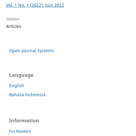
Vol. 1 No. 1 (2022): Juni 2022
Section
Articles
Open Journal Systems
Language
English
Bahasa Indonesia
Information
For Readers