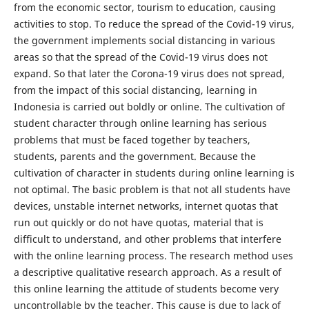
from the economic sector, tourism to education, causing
activities to stop. To reduce the spread of the Covid-19 virus,
the government implements social distancing in various
areas so that the spread of the Covid-19 virus does not
expand. So that later the Corona-19 virus does not spread,
from the impact of this social distancing, learning in
Indonesia is carried out boldly or online. The cultivation of
student character through online learning has serious
problems that must be faced together by teachers,
students, parents and the government. Because the
cultivation of character in students during online learning is
not optimal. The basic problem is that not all students have
devices, unstable internet networks, internet quotas that
run out quickly or do not have quotas, material that is
difficult to understand, and other problems that interfere
with the online learning process. The research method uses
a descriptive qualitative research approach. As a result of
this online learning the attitude of students become very
uncontrollable by the teacher. This cause is due to lack of