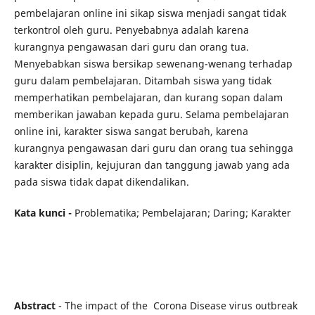
pembelajaran online ini sikap siswa menjadi sangat tidak
terkontrol oleh guru. Penyebabnya adalah karena
kurangnya pengawasan dari guru dan orang tua.
Menyebabkan siswa bersikap sewenang-wenang terhadap
guru dalam pembelajaran. Ditambah siswa yang tidak
memperhatikan pembelajaran, dan kurang sopan dalam
memberikan jawaban kepada guru. Selama pembelajaran
online ini, karakter siswa sangat berubah, karena
kurangnya pengawasan dari guru dan orang tua sehingga
karakter disiplin, kejujuran dan tanggung jawab yang ada
pada siswa tidak dapat dikendalikan.
Kata kunci -
Problematika; Pembelajaran; Daring; Karakter
Abstract
- The impact of the Corona Disease virus outbreak